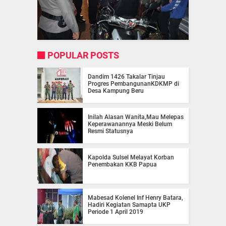
POPULAR POSTS
Dandim 1426 Takalar Tinjau
Progres PembangunanKDKMP di
Desa Kampung Beru
Inilah Alasan Wanita,Mau Melepas
Keperawanannya Meski Belum
Resmi Statusnya
Kapolda Sulsel Melayat Korban
Penembakan KKB Papua
Mabesad Kolenel Inf Henry Batara,
Hadiri Kegiatan Samapta UKP
Periode 1 April 2019