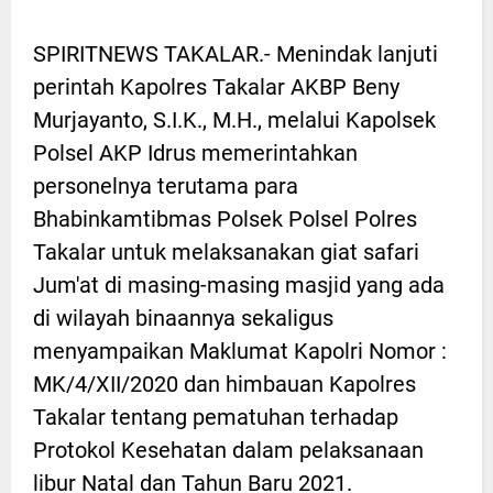
SPIRITNEWS TAKALAR.- Menindak lanjuti
perintah Kapolres Takalar AKBP Beny
Murjayanto, S.I.K., M.H., melalui Kapolsek
Polsel AKP Idrus memerintahkan
personelnya terutama para
Bhabinkamtibmas Polsek Polsel Polres
Takalar untuk melaksanakan giat safari
Jum'at di masing-masing masjid yang ada
di wilayah binaannya sekaligus
menyampaikan Maklumat Kapolri Nomor :
MK/4/XII/2020 dan himbauan Kapolres
Takalar tentang pematuhan terhadap
Protokol Kesehatan dalam pelaksanaan
libur Natal dan Tahun Baru 2021.