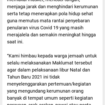
menjaga jarak dan menghindari kerumunan
serta tetap menerapkan pola hidup sehat
guna memutus mata rantai penyebaran
penularan virus Covid 19 yang masih
merajalela dan semakin meningkat hingga
saat ini.
“Kami himbau kepada warga jemaah untuk
selalu melaksanakan Maklumat tersebut
agar dalam pelaksanaan libur Natal dan
Tahun Baru 2021 ini tidak
menyelenggarakan pertemuan/kegiatan
yang mengundang kerumunan orang
banyak di tempat umum seperti kegiatan
perayaan, arak-arakan, pawai atau pesta