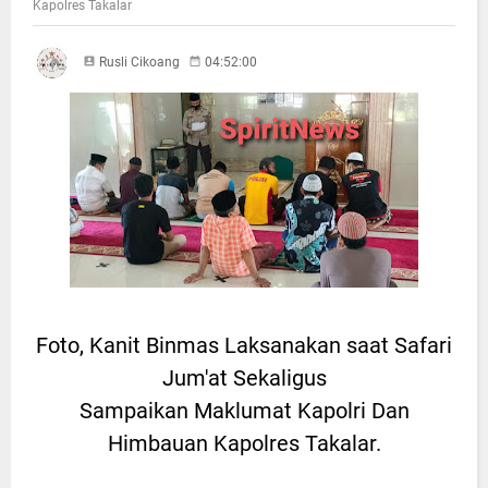
Kapolres Takalar
Rusli Cikoang
04:52:00
Foto, Kanit Binmas Laksanakan saat Safari
Jum'at Sekaligus
Sampaikan Maklumat Kapolri Dan
Himbauan Kapolres Takalar.