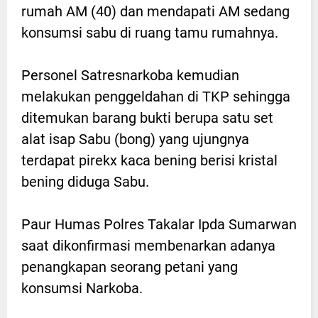
rumah AM (40) dan mendapati AM sedang
konsumsi sabu di ruang tamu rumahnya.
Personel Satresnarkoba kemudian
melakukan penggeldahan di TKP sehingga
ditemukan barang bukti berupa satu set
alat isap Sabu (bong) yang ujungnya
terdapat pirekx kaca bening berisi kristal
bening diduga Sabu.
Paur Humas Polres Takalar Ipda Sumarwan
saat dikonfirmasi membenarkan adanya
penangkapan seorang petani yang
konsumsi Narkoba.