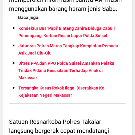
menggunakan barang haram jenis Sabu.
Baca juga:
Kondektur Bus ‘Papi’ Bintang Zahira Diduga Cabuli
Penumpang, Korban Resmi Lapor Polda Sulsel
Jatanras Polres Maros Tangkap Komplotan Pemuda
Asik Judi Qiu-Qiu
Ditres PPA dan PPO Polda Sulsel Amankan Pelaku
Tindak Pidana Kesusilaan Terhadap Anak di
Makassar
Tersangka Kasus Rokok Ilegal Diserahkan Ke
Kejaksaan Negeri Makassar
Satuan Resnarkoba Polres Takalar
langsung bergerak cepat mendatangi