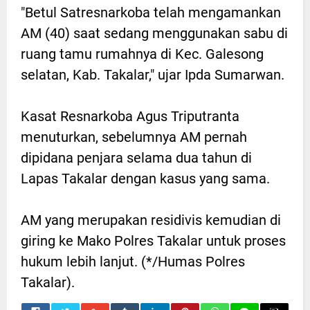
"Betul Satresnarkoba telah mengamankan
AM (40) saat sedang menggunakan sabu di
ruang tamu rumahnya di Kec. Galesong
selatan, Kab. Takalar," ujar Ipda Sumarwan.
Kasat Resnarkoba Agus Triputranta
menuturkan, sebelumnya AM pernah
dipidana penjara selama dua tahun di
Lapas Takalar dengan kasus yang sama.
AM yang merupakan residivis kemudian di
giring ke Mako Polres Takalar untuk proses
hukum lebih lanjut. (*/Humas Polres
Takalar).