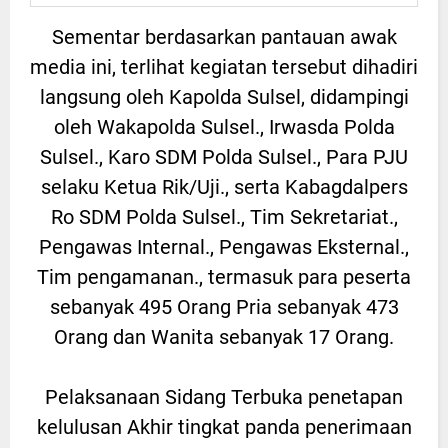
Sementar berdasarkan pantauan awak
media ini, terlihat kegiatan tersebut dihadiri
langsung oleh Kapolda Sulsel, didampingi
oleh Wakapolda Sulsel., Irwasda Polda
Sulsel., Karo SDM Polda Sulsel., Para PJU
selaku Ketua Rik/Uji., serta Kabagdalpers
Ro SDM Polda Sulsel., Tim Sekretariat.,
Pengawas Internal., Pengawas Eksternal.,
Tim pengamanan., termasuk para peserta
sebanyak 495 Orang Pria sebanyak 473
Orang dan Wanita sebanyak 17 Orang.
Pelaksanaan Sidang Terbuka penetapan
kelulusan Akhir tingkat panda penerimaan