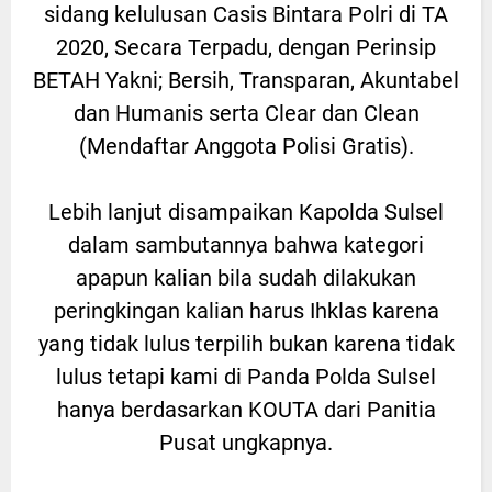
sidang kelulusan Casis Bintara Polri di TA
2020, Secara Terpadu, dengan Perinsip
BETAH Yakni; Bersih, Transparan, Akuntabel
dan Humanis serta Clear dan Clean
(Mendaftar Anggota Polisi Gratis).
Lebih lanjut disampaikan Kapolda Sulsel
dalam sambutannya bahwa kategori
apapun kalian bila sudah dilakukan
peringkingan kalian harus Ihklas karena
yang tidak lulus terpilih bukan karena tidak
lulus tetapi kami di Panda Polda Sulsel
hanya berdasarkan KOUTA dari Panitia
Pusat ungkapnya.