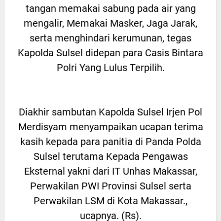
tangan memakai sabung pada air yang
mengalir, Memakai Masker, Jaga Jarak,
serta menghindari kerumunan, tegas
Kapolda Sulsel didepan para Casis Bintara
Polri Yang Lulus Terpilih.
Diakhir sambutan Kapolda Sulsel Irjen Pol
Merdisyam menyampaikan ucapan terima
kasih kepada para panitia di Panda Polda
Sulsel terutama Kepada Pengawas
Eksternal yakni dari IT Unhas Makassar,
Perwakilan PWI Provinsi Sulsel serta
Perwakilan LSM di Kota Makassar.,
ucapnya. (Rs).