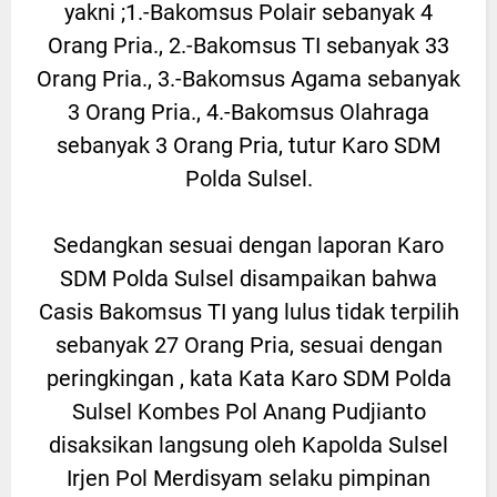
yakni ;1.-Bakomsus Polair sebanyak 4
Orang Pria., 2.-Bakomsus TI sebanyak 33
Orang Pria., 3.-Bakomsus Agama sebanyak
3 Orang Pria., 4.-Bakomsus Olahraga
sebanyak 3 Orang Pria, tutur Karo SDM
Polda Sulsel.
Sedangkan sesuai dengan laporan Karo
SDM Polda Sulsel disampaikan bahwa
Casis Bakomsus TI yang lulus tidak terpilih
sebanyak 27 Orang Pria, sesuai dengan
peringkingan , kata Kata Karo SDM Polda
Sulsel Kombes Pol Anang Pudjianto
disaksikan langsung oleh Kapolda Sulsel
Irjen Pol Merdisyam selaku pimpinan