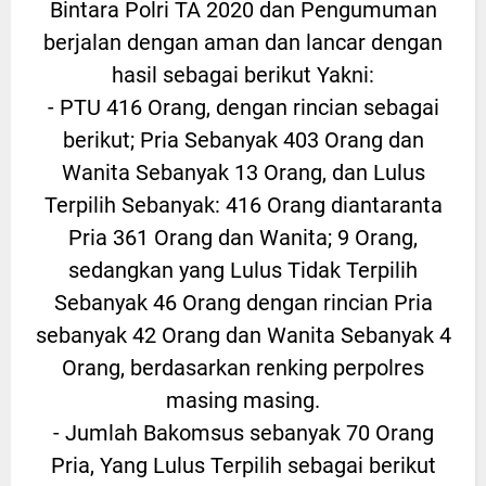
Bintara Polri TA 2020 dan Pengumuman
berjalan dengan aman dan lancar dengan
hasil sebagai berikut Yakni:
- PTU 416 Orang, dengan rincian sebagai
berikut; Pria Sebanyak 403 Orang dan
Wanita Sebanyak 13 Orang, dan Lulus
Terpilih Sebanyak: 416 Orang diantaranta
Pria 361 Orang dan Wanita; 9 Orang,
sedangkan yang Lulus Tidak Terpilih
Sebanyak 46 Orang dengan rincian Pria
sebanyak 42 Orang dan Wanita Sebanyak 4
Orang, berdasarkan renking perpolres
masing masing.
- Jumlah Bakomsus sebanyak 70 Orang
Pria, Yang Lulus Terpilih sebagai berikut