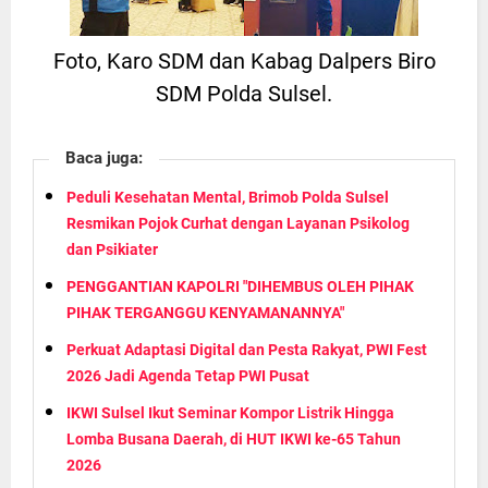
Foto, Karo SDM dan Kabag Dalpers Biro
SDM Polda Sulsel.
Baca juga:
Peduli Kesehatan Mental, Brimob Polda Sulsel
Resmikan Pojok Curhat dengan Layanan Psikolog
dan Psikiater
PENGGANTIAN KAPOLRI "DIHEMBUS OLEH PIHAK
PIHAK TERGANGGU KENYAMANANNYA"
Perkuat Adaptasi Digital dan Pesta Rakyat, PWI Fest
2026 Jadi Agenda Tetap PWI Pusat
IKWI Sulsel Ikut Seminar Kompor Listrik Hingga
Lomba Busana Daerah, di HUT IKWI ke-65 Tahun
2026