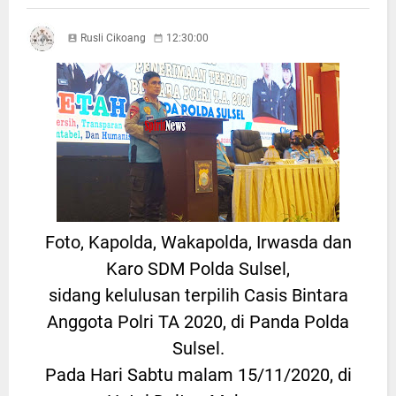
Rusli Cikoang
12:30:00
Foto, Kapolda, Wakapolda, Irwasda dan
Karo SDM Polda Sulsel,
sidang kelulusan terpilih Casis Bintara
Anggota Polri TA 2020, di Panda Polda
Sulsel.
Pada Hari Sabtu malam 15/11/2020, di