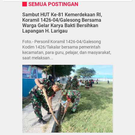
SEMUA POSTINGAN
Sambut HUT Ke-81 Kemerdekaan RI,
Koramil 1426-04/Galesong Bersama
Warga Gelar Karya Bakti Bersihkan
Lapangan H. Larigau
Foto.- Personil Koramil 1426-04/Galesong
Kodim 1426/Takalar bersama pemerintah
kecamatan, para guru, pelajar, dan masyarakat,
saat melaksan...