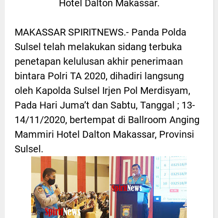
Hotel Dalton Makassar.
MAKASSAR SPIRITNEWS.- Panda Polda
Sulsel telah melakukan sidang terbuka
penetapan kelulusan akhir penerimaan
bintara Polri TA 2020, dihadiri langsung
oleh Kapolda Sulsel Irjen Pol Merdisyam,
Pada Hari Juma’t dan Sabtu, Tanggal ; 13-
14/11/2020, bertempat di Ballroom Anging
Mammiri Hotel Dalton Makassar, Provinsi
Sulsel.