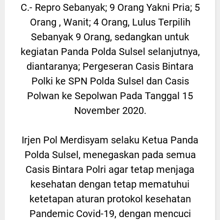
C.- Repro Sebanyak; 9 Orang Yakni Pria; 5
Orang , Wanit; 4 Orang, Lulus Terpilih
Sebanyak 9 Orang, sedangkan untuk
kegiatan Panda Polda Sulsel selanjutnya,
diantaranya; Pergeseran Casis Bintara
Polki ke SPN Polda Sulsel dan Casis
Polwan ke Sepolwan Pada Tanggal 15
November 2020.
Irjen Pol Merdisyam selaku Ketua Panda
Polda Sulsel, menegaskan pada semua
Casis Bintara Polri agar tetap menjaga
kesehatan dengan tetap mematuhui
ketetapan aturan protokol kesehatan
Pandemic Covid-19, dengan mencuci