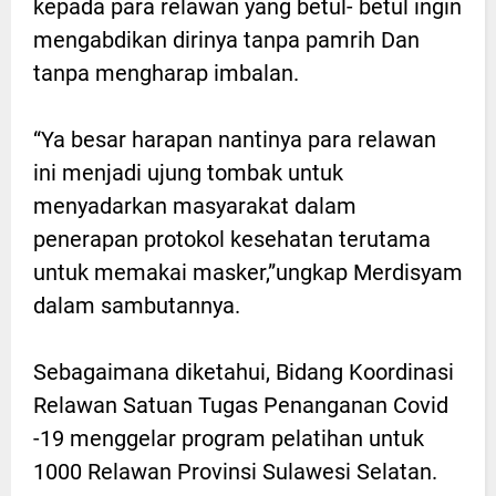
kepada para relawan yang betul- betul ingin
mengabdikan dirinya tanpa pamrih Dan
tanpa mengharap imbalan.
“Ya besar harapan nantinya para relawan
ini menjadi ujung tombak untuk
menyadarkan masyarakat dalam
penerapan protokol kesehatan terutama
untuk memakai masker,”ungkap Merdisyam
dalam sambutannya.
Sebagaimana diketahui, Bidang Koordinasi
Relawan Satuan Tugas Penanganan Covid
-19 menggelar program pelatihan untuk
1000 Relawan Provinsi Sulawesi Selatan.