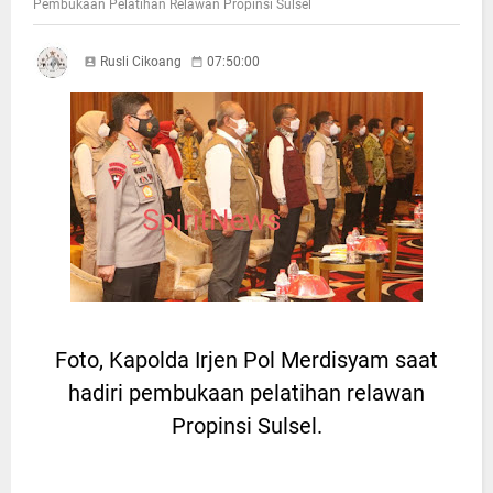
Pembukaan Pelatihan Relawan Propinsi Sulsel
Rusli Cikoang
07:50:00
Foto, Kapolda Irjen Pol Merdisyam saat
hadiri pembukaan pelatihan relawan
Propinsi Sulsel.