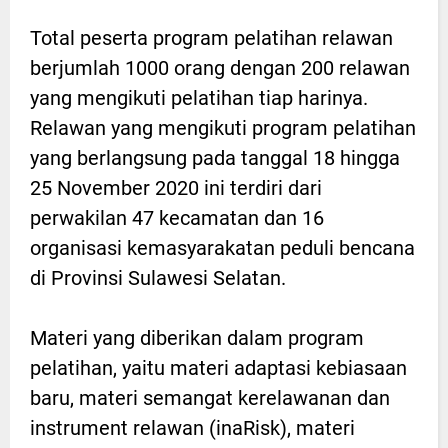
Total peserta program pelatihan relawan
berjumlah 1000 orang dengan 200 relawan
yang mengikuti pelatihan tiap harinya.
Relawan yang mengikuti program pelatihan
yang berlangsung pada tanggal 18 hingga
25 November 2020 ini terdiri dari
perwakilan 47 kecamatan dan 16
organisasi kemasyarakatan peduli bencana
di Provinsi Sulawesi Selatan.
Materi yang diberikan dalam program
pelatihan, yaitu materi adaptasi kebiasaan
baru, materi semangat kerelawanan dan
instrument relawan (inaRisk), materi