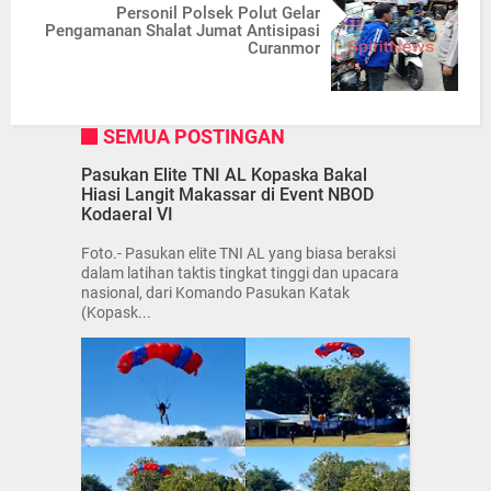
Personil Polsek Polut Gelar
Pengamanan Shalat Jumat Antisipasi
Curanmor
SEMUA POSTINGAN
Pasukan Elite TNI AL Kopaska Bakal
Hiasi Langit Makassar di Event NBOD
Kodaeral VI
Foto.- Pasukan elite TNI AL yang biasa beraksi
dalam latihan taktis tingkat tinggi dan upacara
nasional, dari Komando Pasukan Katak
(Kopask...