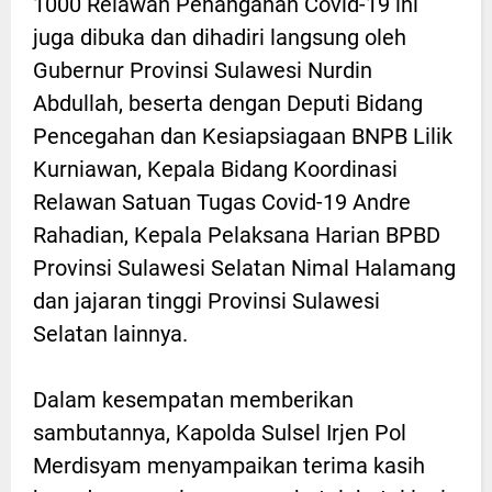
1000 Relawan Penanganan Covid-19 ini
juga dibuka dan dihadiri langsung oleh
Gubernur Provinsi Sulawesi Nurdin
Abdullah, beserta dengan Deputi Bidang
Pencegahan dan Kesiapsiagaan BNPB Lilik
Kurniawan, Kepala Bidang Koordinasi
Relawan Satuan Tugas Covid-19 Andre
Rahadian, Kepala Pelaksana Harian BPBD
Provinsi Sulawesi Selatan Nimal Halamang
dan jajaran tinggi Provinsi Sulawesi
Selatan lainnya.
Dalam kesempatan memberikan
sambutannya, Kapolda Sulsel Irjen Pol
Merdisyam menyampaikan terima kasih