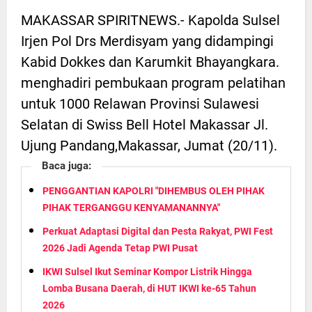
MAKASSAR SPIRITNEWS.- Kapolda Sulsel
Irjen Pol Drs Merdisyam yang didampingi
Kabid Dokkes dan Karumkit Bhayangkara.
menghadiri pembukaan program pelatihan
untuk 1000 Relawan Provinsi Sulawesi
Selatan di Swiss Bell Hotel Makassar Jl.
Ujung Pandang,Makassar, Jumat (20/11).
Baca juga:
PENGGANTIAN KAPOLRI "DIHEMBUS OLEH PIHAK
PIHAK TERGANGGU KENYAMANANNYA"
Perkuat Adaptasi Digital dan Pesta Rakyat, PWI Fest
2026 Jadi Agenda Tetap PWI Pusat
IKWI Sulsel Ikut Seminar Kompor Listrik Hingga
Lomba Busana Daerah, di HUT IKWI ke-65 Tahun
2026