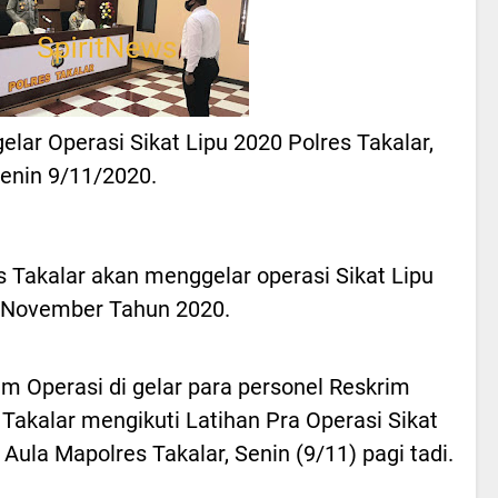
elar Operasi Sikat Lipu 2020 Polres Takalar,
enin 9/11/2020.
Takalar akan menggelar operasi Sikat Lipu
8 November Tahun 2020.
m Operasi di gelar para personel Reskrim
 Takalar mengikuti Latihan Pra Operasi Sikat
i Aula Mapolres Takalar, Senin (9/11) pagi tadi.