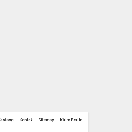
Tentang
Kontak
Sitemap
Kirim Berita