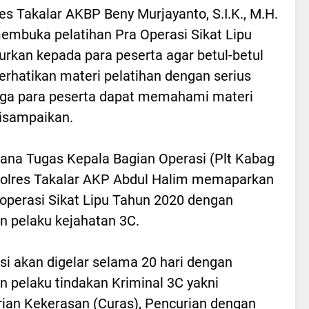
es Takalar AKBP Beny Murjayanto, S.I.K., M.H.
embuka pelatihan Pra Operasi Sikat Lipu
rkan kepada para peserta agar betul-betul
hatikan materi pelatihan dengan serius
ga para peserta dapat memahami materi
isampaikan.
ana Tugas Kepala Bagian Operasi (Plt Kabag
olres Takalar AKP Abdul Halim memaparkan
 operasi Sikat Lipu Tahun 2020 dengan
n pelaku kejahatan 3C.
si akan digelar selama 20 hari dengan
n pelaku tindakan Kriminal 3C yakni
ian Kekerasan (Curas), Pencurian dengan