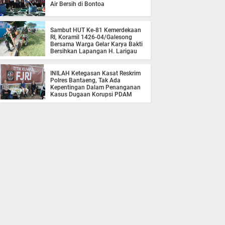
Air Bersih di Bontoa
Sambut HUT Ke-81 Kemerdekaan
RI, Koramil 1426-04/Galesong
Bersama Warga Gelar Karya Bakti
Bersihkan Lapangan H. Larigau
INILAH Ketegasan Kasat Reskrim
Polres Bantaeng, Tak Ada
Kepentingan Dalam Penanganan
Kasus Dugaan Korupsi PDAM