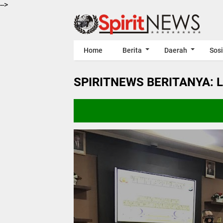
-->
Home
Berita
Daerah
Sosi
SPIRITNEWS BERITANYA: 