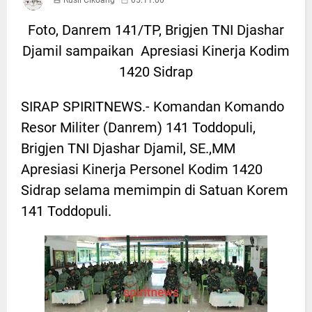
Foto, Danrem 141/TP, Brigjen TNI Djashar
Djamil sampaikan Apresiasi Kinerja Kodim
1420 Sidrap
SIRAP SPIRITNEWS.- Komandan Komando
Resor Militer (Danrem) 141 Toddopuli,
Brigjen TNI Djashar Djamil, SE.,MM
Apresiasi Kinerja Personel Kodim 1420
Sidrap selama memimpin di Satuan Korem
141 Toddopuli.