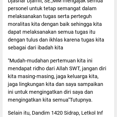
Djashar Djamil, SE.,MM mengajak semua
personel untuk tetap semangat dalam
melaksanakan tugas serta perteguh
moralitas kita dengan baik sehingga kita
dapat melaksanakan semua tugas itu
dengan tulus dan ikhlas karena tugas kita
sebagai dari ibadah kita
"Mudah-mudahan pertemuan kita ini
mendapat ridho dari Allah SWT, jangan diri
kita masing-masing, jaga keluarga kita,
jaga lingkungan kita dan saya sampaikan
ini untuk mengingatkan diri saya dan
mengingatkan kita semua"Tutupnya.
Selain itu, Dandim 1420 Sidrap, Letkol Inf