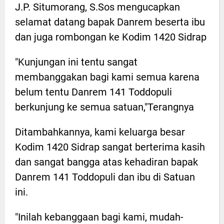
J.P. Situmorang, S.Sos mengucapkan
selamat datang bapak Danrem beserta ibu
dan juga rombongan ke Kodim 1420 Sidrap
"Kunjungan ini tentu sangat
membanggakan bagi kami semua karena
belum tentu Danrem 141 Toddopuli
berkunjung ke semua satuan,"Terangnya
Ditambahkannya, kami keluarga besar
Kodim 1420 Sidrap sangat berterima kasih
dan sangat bangga atas kehadiran bapak
Danrem 141 Toddopuli dan ibu di Satuan
ini.
"Inilah kebanggaan bagi kami, mudah-