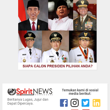
Temukan kami di sosial
media berikut:
Beritanya Lugas, Jujur dan
Dapat Dipercaya.