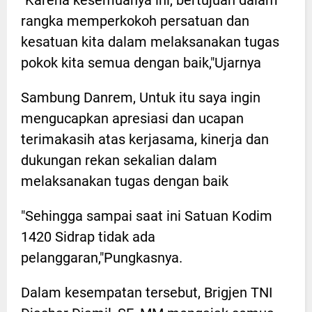
rangka memperkokoh persatuan dan
kesatuan kita dalam melaksanakan tugas
pokok kita semua dengan baik,"Ujarnya
Sambung Danrem, Untuk itu saya ingin
mengucapkan apresiasi dan ucapan
terimakasih atas kerjasama, kinerja dan
dukungan rekan sekalian dalam
melaksanakan tugas dengan baik
"Sehingga sampai saat ini Satuan Kodim
1420 Sidrap tidak ada
pelanggaran,"Pungkasnya.
Dalam kesempatan tersebut, Brigjen TNI