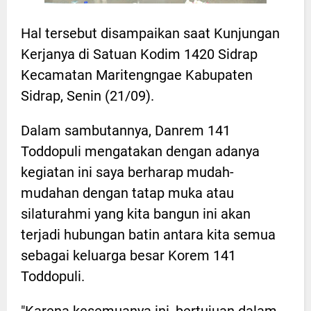
Hal tersebut disampaikan saat Kunjungan
Kerjanya di Satuan Kodim 1420 Sidrap
Kecamatan Maritengngae Kabupaten
Sidrap, Senin (21/09).
Dalam sambutannya, Danrem 141
Toddopuli mengatakan dengan adanya
kegiatan ini saya berharap mudah-
mudahan dengan tatap muka atau
silaturahmi yang kita bangun ini akan
terjadi hubungan batin antara kita semua
sebagai keluarga besar Korem 141
Toddopuli.
"Karena kesemuanya ini, bertujuan dalam