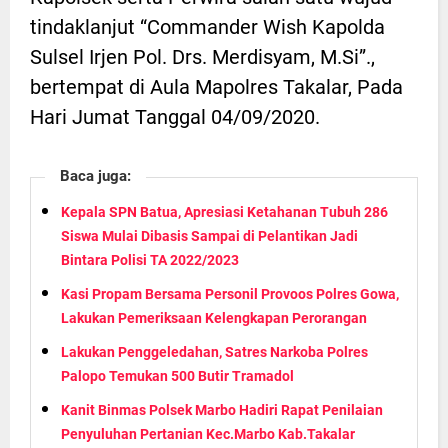
tindaklanjut “Commander Wish Kapolda
Sulsel Irjen Pol. Drs. Merdisyam, M.Si”.,
bertempat di Aula Mapolres Takalar, Pada
Hari Jumat Tanggal 04/09/2020.
Baca juga:
Kepala SPN Batua, Apresiasi Ketahanan Tubuh 286
Siswa Mulai Dibasis Sampai di Pelantikan Jadi
Bintara Polisi TA 2022/2023
Kasi Propam Bersama Personil Provoos Polres Gowa,
Lakukan Pemeriksaan Kelengkapan Perorangan
Lakukan Penggeledahan, Satres Narkoba Polres
Palopo Temukan 500 Butir Tramadol
Kanit Binmas Polsek Marbo Hadiri Rapat Penilaian
Penyuluhan Pertanian Kec.Marbo Kab.Takalar