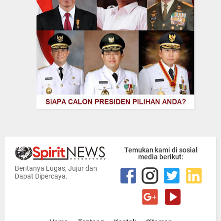
Temukan kami di sosial
media berikut:
Beritanya Lugas, Jujur dan
Dapat Dipercaya.