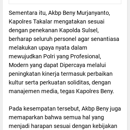
Sementara itu, Akbp Beny Murjanyanto,
Kapolres Takalar mengatakan sesuai
dengan penekanan Kapolda Sulsel,
berharap seluruh personel agar senantiasa
melakukan upaya nyata dalam
mewujudkan Polri yang Profesional,
Modern yang dapat Dipercaya melalui
peningkatan kinerja termasuk perbaikan
kultur serta perkuatan soliditas, dengan
manajemen media, tegas Kapolres Beny.
Pada kesempatan tersebut, Akbp Beny juga
memaparkan bahwa semua hal yang
menjadi harapan sesuai dengan kebijakan