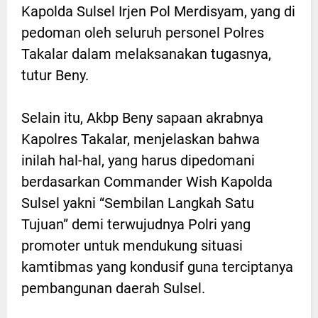
Kapolda Sulsel Irjen Pol Merdisyam, yang di
pedoman oleh seluruh personel Polres
Takalar dalam melaksanakan tugasnya,
tutur Beny.
Selain itu, Akbp Beny sapaan akrabnya
Kapolres Takalar, menjelaskan bahwa
inilah hal-hal, yang harus dipedomani
berdasarkan Commander Wish Kapolda
Sulsel yakni “Sembilan Langkah Satu
Tujuan” demi terwujudnya Polri yang
promoter untuk mendukung situasi
kamtibmas yang kondusif guna terciptanya
pembangunan daerah Sulsel.