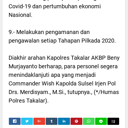
Covid-19 dan pertumbuhan ekonomi
Nasional.
9.- Melakukan pengamanan dan
pengawalan setiap Tahapan Pilkada 2020.
Diakhir arahan Kapolres Takalar AKBP Beny
Murjayanto berharap, para personel segera
menindaklanjuti apa yang menjadi
Commander Wish Kapolda Sulsel Irjen Pol
Drs. Merdisyam., M.Si., tutupnya., (*/Humas
Polres Takalar).