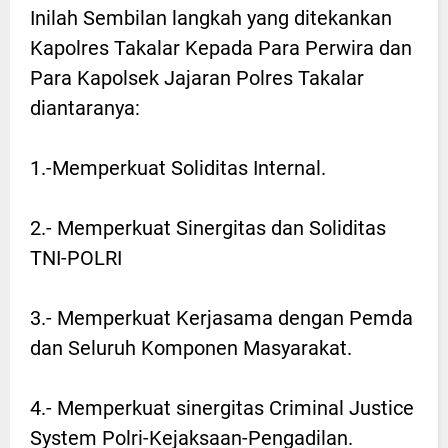
Inilah Sembilan langkah yang ditekankan
Kapolres Takalar Kepada Para Perwira dan
Para Kapolsek Jajaran Polres Takalar
diantaranya:
1.-Memperkuat Soliditas Internal.
2.- Memperkuat Sinergitas dan Soliditas
TNI-POLRI
3.- Memperkuat Kerjasama dengan Pemda
dan Seluruh Komponen Masyarakat.
4.- Memperkuat sinergitas Criminal Justice
System Polri-Kejaksaan-Pengadilan.