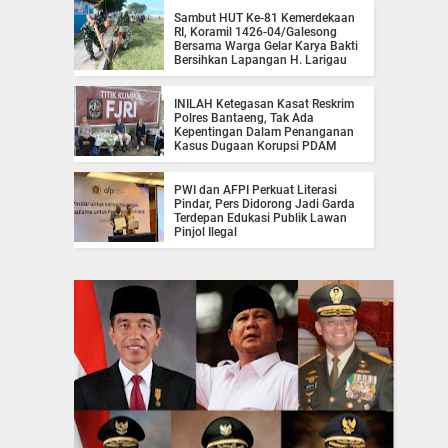
Sambut HUT Ke-81 Kemerdekaan
RI, Koramil 1426-04/Galesong
Bersama Warga Gelar Karya Bakti
Bersihkan Lapangan H. Larigau
INILAH Ketegasan Kasat Reskrim
Polres Bantaeng, Tak Ada
Kepentingan Dalam Penanganan
Kasus Dugaan Korupsi PDAM
PWI dan AFPI Perkuat Literasi
Pindar, Pers Didorong Jadi Garda
Terdepan Edukasi Publik Lawan
Pinjol Ilegal