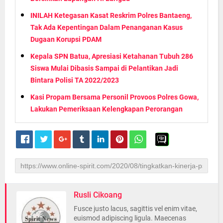
INILAH Ketegasan Kasat Reskrim Polres Bantaeng,
Tak Ada Kepentingan Dalam Penanganan Kasus
Dugaan Korupsi PDAM
Kepala SPN Batua, Apresiasi Ketahanan Tubuh 286
Siswa Mulai Dibasis Sampai di Pelantikan Jadi
Bintara Polisi TA 2022/2023
Kasi Propam Bersama Personil Provoos Polres Gowa,
Lakukan Pemeriksaan Kelengkapan Perorangan
Rusli Cikoang
Fusce justo lacus, sagittis vel enim vitae,
euismod adipiscing ligula. Maecenas