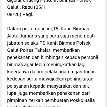
Galut , Rabu (05/1
08/20) Pagi.
Dalam pertemuan ini, Ps.Kanit Binmas
Aiptu Jumaris yang baru saja menempati
jabatan selaku PS.Kanit Binmas Polsek
Galut Polres Takalar memberikan
penekanan dan bimbingan kepada personil
binmas agar lebih meningkatkan lagi
kinerjanya dalam pelaksanan tugas-tugas
kedepan serta mewujudkan peningkatan
pelayanan kepada masyarakat dan tak
lupa juga memberikan penekanan dari
pimpinan terkait pembuatan Posko Balla