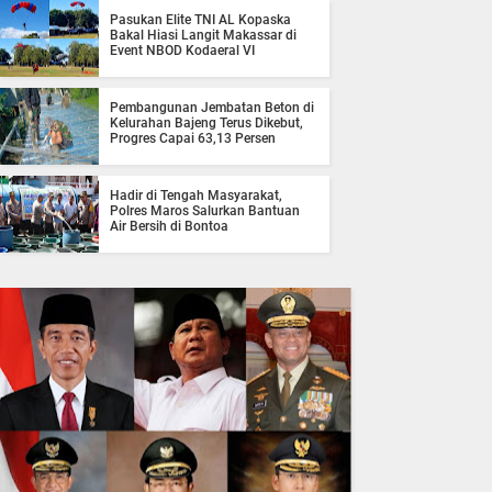
Pasukan Elite TNI AL Kopaska
Bakal Hiasi Langit Makassar di
Event NBOD Kodaeral VI
Pembangunan Jembatan Beton di
Kelurahan Bajeng Terus Dikebut,
Progres Capai 63,13 Persen
Hadir di Tengah Masyarakat,
Polres Maros Salurkan Bantuan
Air Bersih di Bontoa