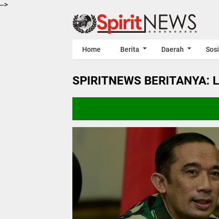
-->
Home
Berita
Daerah
Sosi
SPIRITNEWS BERITANYA: 