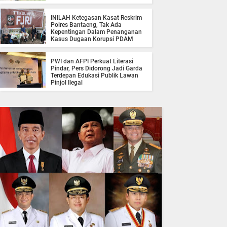
INILAH Ketegasan Kasat Reskrim
Polres Bantaeng, Tak Ada
Kepentingan Dalam Penanganan
Kasus Dugaan Korupsi PDAM
PWI dan AFPI Perkuat Literasi
Pindar, Pers Didorong Jadi Garda
Terdepan Edukasi Publik Lawan
Pinjol Ilegal