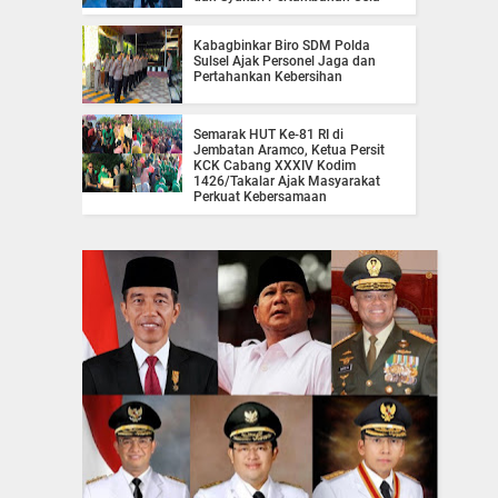
Kabagbinkar Biro SDM Polda
Sulsel Ajak Personel Jaga dan
Pertahankan Kebersihan
Semarak HUT Ke-81 RI di
Jembatan Aramco, Ketua Persit
KCK Cabang XXXIV Kodim
1426/Takalar Ajak Masyarakat
Perkuat Kebersamaan