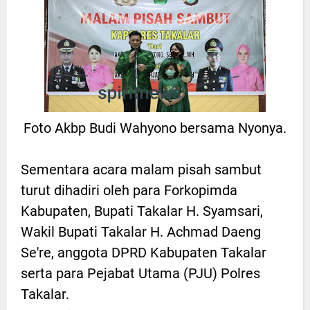
Foto Akbp Budi Wahyono bersama Nyonya.
Sementara acara malam pisah sambut
turut dihadiri oleh para Forkopimda
Kabupaten, Bupati Takalar H. Syamsari,
Wakil Bupati Takalar H. Achmad Daeng
Se're, anggota DPRD Kabupaten Takalar
serta para Pejabat Utama (PJU) Polres
Takalar.