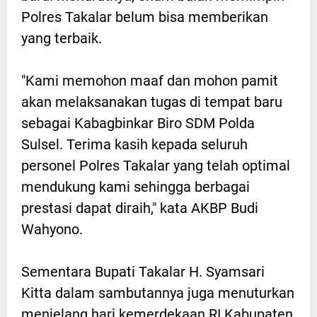
Polres Takalar belum bisa memberikan
yang terbaik.
"Kami memohon maaf dan mohon pamit
akan melaksanakan tugas di tempat baru
sebagai Kabagbinkar Biro SDM Polda
Sulsel. Terima kasih kepada seluruh
personel Polres Takalar yang telah optimal
mendukung kami sehingga berbagai
prestasi dapat diraih," kata AKBP Budi
Wahyono.
Sementara Bupati Takalar H. Syamsari
Kitta dalam sambutannya juga menuturkan
menjelang hari kemerdekaan RI Kabupaten