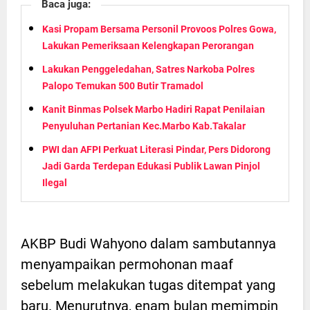
Baca juga:
Kasi Propam Bersama Personil Provoos Polres Gowa,
Lakukan Pemeriksaan Kelengkapan Perorangan
Lakukan Penggeledahan, Satres Narkoba Polres
Palopo Temukan 500 Butir Tramadol
Kanit Binmas Polsek Marbo Hadiri Rapat Penilaian
Penyuluhan Pertanian Kec.Marbo Kab.Takalar
PWI dan AFPI Perkuat Literasi Pindar, Pers Didorong
Jadi Garda Terdepan Edukasi Publik Lawan Pinjol
Ilegal
AKBP Budi Wahyono dalam sambutannya
menyampaikan permohonan maaf
sebelum melakukan tugas ditempat yang
baru. Menurutnya, enam bulan memimpin