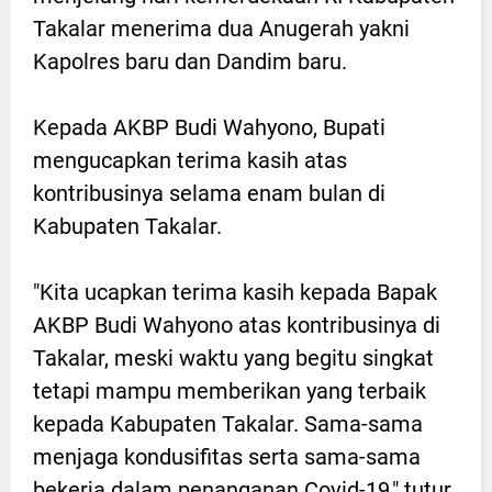
Takalar menerima dua Anugerah yakni
Kapolres baru dan Dandim baru.
Kepada AKBP Budi Wahyono, Bupati
mengucapkan terima kasih atas
kontribusinya selama enam bulan di
Kabupaten Takalar.
"Kita ucapkan terima kasih kepada Bapak
AKBP Budi Wahyono atas kontribusinya di
Takalar, meski waktu yang begitu singkat
tetapi mampu memberikan yang terbaik
kepada Kabupaten Takalar. Sama-sama
menjaga kondusifitas serta sama-sama
bekerja dalam penanganan Covid-19," tutur