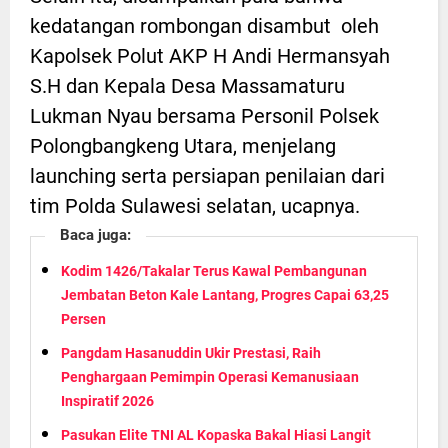
kedatangan rombongan disambut oleh
Kapolsek Polut AKP H Andi Hermansyah
S.H dan Kepala Desa Massamaturu
Lukman Nyau bersama Personil Polsek
Polongbangkeng Utara, menjelang
launching serta persiapan penilaian dari
tim Polda Sulawesi selatan, ucapnya.
Baca juga:
Kodim 1426/Takalar Terus Kawal Pembangunan
Jembatan Beton Kale Lantang, Progres Capai 63,25
Persen
Pangdam Hasanuddin Ukir Prestasi, Raih
Penghargaan Pemimpin Operasi Kemanusiaan
Inspiratif 2026
Pasukan Elite TNI AL Kopaska Bakal Hiasi Langit