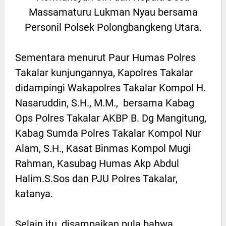
Massamaturu Lukman Nyau bersama
Personil Polsek Polongbangkeng Utara.
Sementara menurut Paur Humas Polres
Takalar kunjungannya, Kapolres Takalar
didampingi Wakapolres Takalar Kompol H.
Nasaruddin, S.H., M.M., bersama Kabag
Ops Polres Takalar AKBP B. Dg Mangitung,
Kabag Sumda Polres Takalar Kompol Nur
Alam, S.H., Kasat Binmas Kompol Mugi
Rahman, Kasubag Humas Akp Abdul
Halim.S.Sos dan PJU Polres Takalar,
katanya.
Selain itu, disampaikan pula bahwa