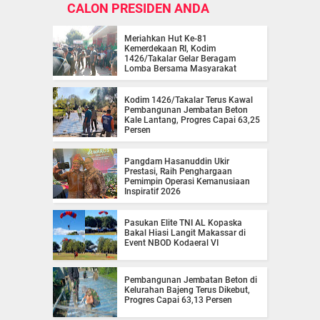
CALON PRESIDEN ANDA
Meriahkan Hut Ke-81
Kemerdekaan RI, Kodim
1426/Takalar Gelar Beragam
Lomba Bersama Masyarakat
Kodim 1426/Takalar Terus Kawal
Pembangunan Jembatan Beton
Kale Lantang, Progres Capai 63,25
Persen
Pangdam Hasanuddin Ukir
Prestasi, Raih Penghargaan
Pemimpin Operasi Kemanusiaan
Inspiratif 2026
Pasukan Elite TNI AL Kopaska
Bakal Hiasi Langit Makassar di
Event NBOD Kodaeral VI
Pembangunan Jembatan Beton di
Kelurahan Bajeng Terus Dikebut,
Progres Capai 63,13 Persen