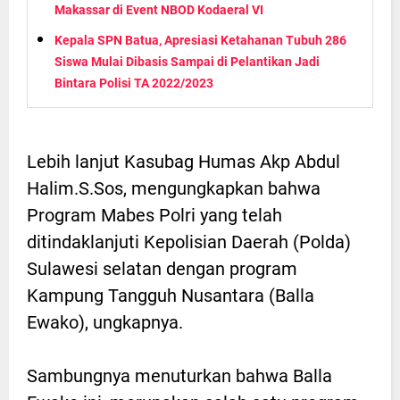
Makassar di Event NBOD Kodaeral VI
Kepala SPN Batua, Apresiasi Ketahanan Tubuh 286
Siswa Mulai Dibasis Sampai di Pelantikan Jadi
Bintara Polisi TA 2022/2023
Lebih lanjut Kasubag Humas Akp Abdul
Halim.S.Sos, mengungkapkan bahwa
Program Mabes Polri yang telah
ditindaklanjuti Kepolisian Daerah (Polda)
Sulawesi selatan dengan program
Kampung Tangguh Nusantara (Balla
Ewako), ungkapnya.
Sambungnya menuturkan bahwa Balla