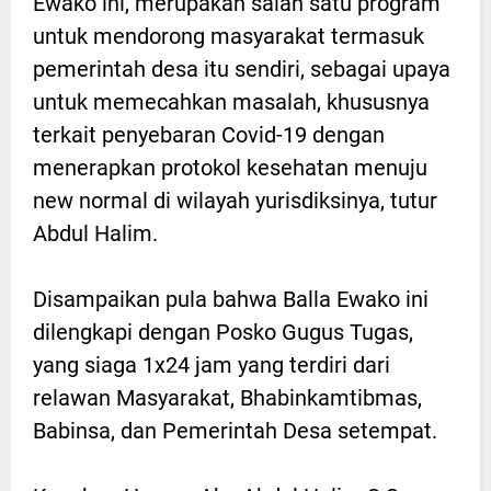
Ewako ini, merupakan salah satu program
untuk mendorong masyarakat termasuk
pemerintah desa itu sendiri, sebagai upaya
untuk memecahkan masalah, khususnya
terkait penyebaran Covid-19 dengan
menerapkan protokol kesehatan menuju
new normal di wilayah yurisdiksinya, tutur
Abdul Halim.
Disampaikan pula bahwa Balla Ewako ini
dilengkapi dengan Posko Gugus Tugas,
yang siaga 1x24 jam yang terdiri dari
relawan Masyarakat, Bhabinkamtibmas,
Babinsa, dan Pemerintah Desa setempat.