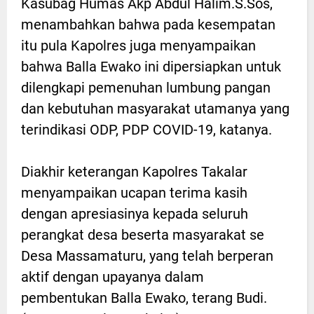
Kasubag Humas Akp Abdul Halim.S.Sos,
menambahkan bahwa pada kesempatan
itu pula Kapolres juga menyampaikan
bahwa Balla Ewako ini dipersiapkan untuk
dilengkapi pemenuhan lumbung pangan
dan kebutuhan masyarakat utamanya yang
terindikasi ODP, PDP COVID-19, katanya.
Diakhir keterangan Kapolres Takalar
menyampaikan ucapan terima kasih
dengan apresiasinya kepada seluruh
perangkat desa beserta masyarakat se
Desa Massamaturu, yang telah berperan
aktif dengan upayanya dalam
pembentukan Balla Ewako, terang Budi.