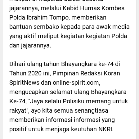
jajarannya, melalui Kabid Humas Kombes
Polda Ibrahim Tompo, memberikan
bantuan sembako kepada para awak media
yang aktif meliput kegiatan kegiatan Polda
dan jajarannya.
Dihari ulang tahun Bhayangkara ke-74 di
Tahun 2020 ini, Pimpinan Redaksi Koran
SpiritNews dan online-spirit.com,
mengucapkan selamat ulang Bhayangkara
Ke-74, "Jaya selalu Polisiku memang untuk
rakyat", ayo kita semua senangtiasa
memberikan informasi informasi yang
positif untuk menjaga keutuhan NKRI.