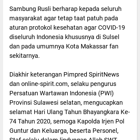
Sambung Rusli berharap kepada seluruh
masyarakat agar tetap taat patuh pada
aturan protokol kesehatan agar COVID-19
diseluruh Indonesia khususnya di Sulsel
dan pada umumnya Kota Makassar fan
sekitarnya.
Diakhir keterangan Pimpred SpiritNews
dan online-spirit.com, selaku pengurus
Persatuan Wartawan Indonesia (PWI)
Provinsi Sulawesi selatan, mengucapkan
selamat Hari Ulang Tahun Bhayangkara Ke-
74 Tahun 2020, semoga Kapolda Irjen Pol
Guntur dan Keluarga, beserta Personel,
Staf selalu dalam lindungan Allah SWT,