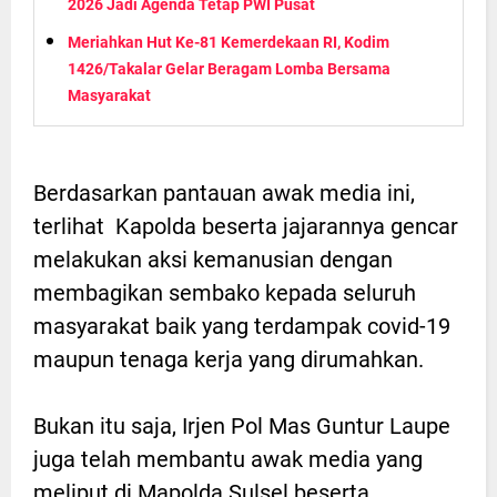
2026 Jadi Agenda Tetap PWI Pusat
Meriahkan Hut Ke-81 Kemerdekaan RI, Kodim
1426/Takalar Gelar Beragam Lomba Bersama
Masyarakat
Berdasarkan pantauan awak media ini,
terlihat Kapolda beserta jajarannya gencar
melakukan aksi kemanusian dengan
membagikan sembako kepada seluruh
masyarakat baik yang terdampak covid-19
maupun tenaga kerja yang dirumahkan.
Bukan itu saja, Irjen Pol Mas Guntur Laupe
juga telah membantu awak media yang
meliput di Mapolda Sulsel beserta