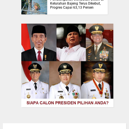
Kelurahan Bajeng Terus Dikebut,
Progres Capai 63,13 Persen