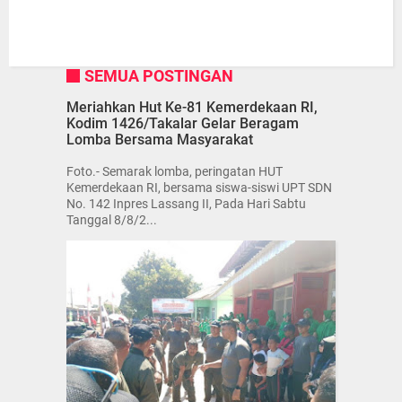
SEMUA POSTINGAN
Meriahkan Hut Ke-81 Kemerdekaan RI,
Kodim 1426/Takalar Gelar Beragam
Lomba Bersama Masyarakat
Foto.- Semarak lomba, peringatan HUT
Kemerdekaan RI, bersama siswa-siswi UPT SDN
No. 142 Inpres Lassang II, Pada Hari Sabtu
Tanggal 8/8/2...