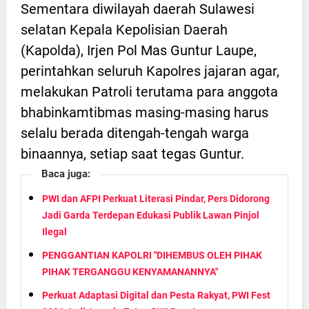
Sementara diwilayah daerah Sulawesi
selatan Kepala Kepolisian Daerah
(Kapolda), Irjen Pol Mas Guntur Laupe,
perintahkan seluruh Kapolres jajaran agar,
melakukan Patroli terutama para anggota
bhabinkamtibmas masing-masing harus
selalu berada ditengah-tengah warga
binaannya, setiap saat tegas Guntur.
Baca juga:
PWI dan AFPI Perkuat Literasi Pindar, Pers Didorong
Jadi Garda Terdepan Edukasi Publik Lawan Pinjol
Ilegal
PENGGANTIAN KAPOLRI "DIHEMBUS OLEH PIHAK
PIHAK TERGANGGU KENYAMANANNYA"
Perkuat Adaptasi Digital dan Pesta Rakyat, PWI Fest