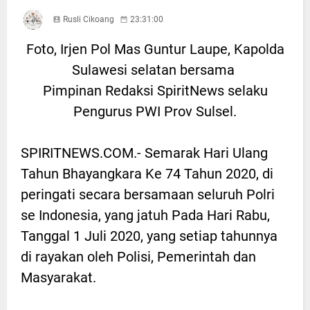
Rusli Cikoang
23:31:00
Foto, Irjen Pol Mas Guntur Laupe, Kapolda
Sulawesi selatan bersama
Pimpinan Redaksi SpiritNews selaku
Pengurus PWI Prov Sulsel.
SPIRITNEWS.COM.- Semarak Hari Ulang
Tahun Bhayangkara Ke 74 Tahun 2020, di
peringati secara bersamaan seluruh Polri
se Indonesia, yang jatuh Pada Hari Rabu,
Tanggal 1 Juli 2020, yang setiap tahunnya
di rayakan oleh Polisi, Pemerintah dan
Masyarakat.