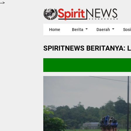
-->
Home
Berita
Daerah
Sosi
SPIRITNEWS BERITANYA: 