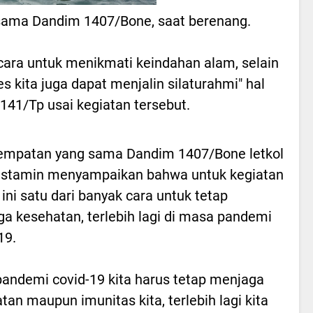
sama Dandim 1407/Bone, saat berenang.
ara untuk menikmati keindahan alam, selain
 kita juga dapat menjalin silaturahmi" hal
141/Tp usai kegiatan tersebut.
empatan yang sama Dandim 1407/Bone letkol
ustamin menyampaikan bahwa untuk kegiatan
ini satu dari banyak cara untuk tetap
a kesehatan, terlebih lagi di masa pandemi
19.
pandemi covid-19 kita harus tetap menjaga
tan maupun imunitas kita, terlebih lagi kita