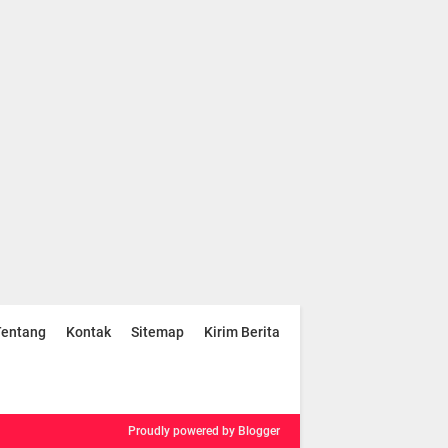
Tentang
Kontak
Sitemap
Kirim Berita
Proudly powered
by Blogger