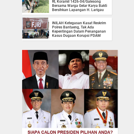
RI, Koramil 1426-04/Galesong
Bersama Warga Gelar Karya Bakti
Bersihkan Lapangan H. Larigau
INILAH Ketegasan Kasat Reskrim
Polres Bantaeng, Tak Ada
Kepentingan Dalam Penanganan
Kasus Dugaan Korupsi PDAM