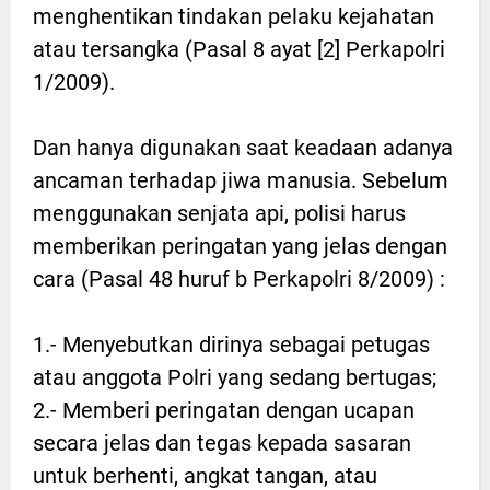
menghentikan tindakan pelaku kejahatan
atau tersangka (Pasal 8 ayat [2] Perkapolri
1/2009).
Dan hanya digunakan saat keadaan adanya
ancaman terhadap jiwa manusia. Sebelum
menggunakan senjata api, polisi harus
memberikan peringatan yang jelas dengan
cara (Pasal 48 huruf b Perkapolri 8/2009) :
1.- Menyebutkan dirinya sebagai petugas
atau anggota Polri yang sedang bertugas;
2.- Memberi peringatan dengan ucapan
secara jelas dan tegas kepada sasaran
untuk berhenti, angkat tangan, atau