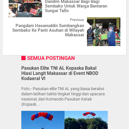
Dandim Makassar Bagi-Bagi
Sembako Untuk Warga Bantaran
Sungai Tallo
Previous
Pangdam Hasanuddin Sumbangkan
Sembako Ke Panti Asuhan di Wilayah
Makassar
SEMUA POSTINGAN
Pasukan Elite TNI AL Kopaska Bakal
Hiasi Langit Makassar di Event NBOD
Kodaeral VI
Foto.- Pasukan elite TNI AL yang biasa beraksi
dalam latihan taktis tingkat tinggi dan upacara
nasional, dari Komando Pasukan Katak
(Kopask...