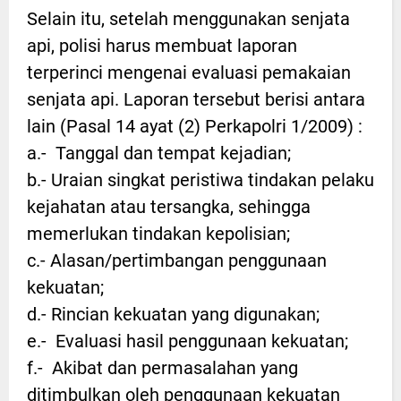
Selain itu, setelah menggunakan senjata
api, polisi harus membuat laporan
terperinci mengenai evaluasi pemakaian
senjata api. Laporan tersebut berisi antara
lain (Pasal 14 ayat (2) Perkapolri 1/2009) :
a.- Tanggal dan tempat kejadian;
b.- Uraian singkat peristiwa tindakan pelaku
kejahatan atau tersangka, sehingga
memerlukan tindakan kepolisian;
c.- Alasan/pertimbangan penggunaan
kekuatan;
d.- Rincian kekuatan yang digunakan;
e.- Evaluasi hasil penggunaan kekuatan;
f.- Akibat dan permasalahan yang
ditimbulkan oleh penggunaan kekuatan