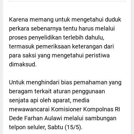
Karena memang untuk mengetahui duduk
perkara sebenarnya tentu harus melalui
proses penyelidikan terlebih dahulu,
termasuk pemeriksaan keterangan dari
para saksi yang mengetahui peristiwa
dimaksud.
Untuk menghindari bias pemahaman yang
beragam terkait aturan penggunaan
senjata api oleh aparat, media
mewawancarai Komisioner Kompolnas RI
Dede Farhan Aulawi melalui sambungan
telpon seluler, Sabtu (15/5).