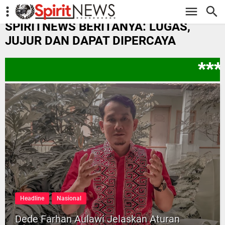
-->
SPIRITNEWS BERITANYA: LUGAS,
JUJUR DAN DAPAT DIPERCAYA
****
Headline
Nasional
Dede Farhan Aulawi Jelaskan Aturan