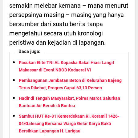
semakin melebar kemana – mana menurut
persepsinya masing – masing yang hanya
bersumber dari suatu berita tanpa
mengetahui secara utuh kronologi
peristiwa dan kejadian di lapangan.
Baca juga:
Pasukan Elite TNI AL Kopaska Bakal Hiasi Langit
Makassar di Event NBOD Kodaeral VI
Pembangunan Jembatan Beton di Kelurahan Bajeng
Terus Dikebut, Progres Capai 63,13 Persen
Hadir di Tengah Masyarakat, Polres Maros Salurkan
Bantuan Air Bersih di Bontoa
Sambut HUT Ke-81 Kemerdekaan RI, Koramil 1426-
04/Galesong Bersama Warga Gelar Karya Bakti
Bersihkan Lapangan H. Larigau