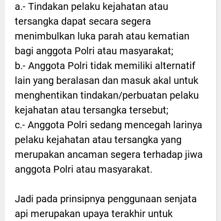
a.- Tindakan pelaku kejahatan atau
tersangka dapat secara segera
menimbulkan luka parah atau kematian
bagi anggota Polri atau masyarakat;
b.- Anggota Polri tidak memiliki alternatif
lain yang beralasan dan masuk akal untuk
menghentikan tindakan/perbuatan pelaku
kejahatan atau tersangka tersebut;
c.- Anggota Polri sedang mencegah larinya
pelaku kejahatan atau tersangka yang
merupakan ancaman segera terhadap jiwa
anggota Polri atau masyarakat.
Jadi pada prinsipnya penggunaan senjata
api merupakan upaya terakhir untuk