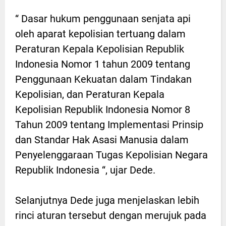
“ Dasar hukum penggunaan senjata api
oleh aparat kepolisian tertuang dalam
Peraturan Kepala Kepolisian Republik
Indonesia Nomor 1 tahun 2009 tentang
Penggunaan Kekuatan dalam Tindakan
Kepolisian, dan Peraturan Kepala
Kepolisian Republik Indonesia Nomor 8
Tahun 2009 tentang Implementasi Prinsip
dan Standar Hak Asasi Manusia dalam
Penyelenggaraan Tugas Kepolisian Negara
Republik Indonesia “, ujar Dede.
Selanjutnya Dede juga menjelaskan lebih
rinci aturan tersebut dengan merujuk pada