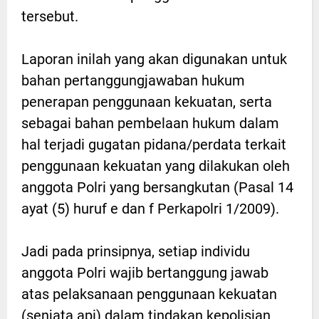
tersebut.
Laporan inilah yang akan digunakan untuk
bahan pertanggungjawaban hukum
penerapan penggunaan kekuatan, serta
sebagai bahan pembelaan hukum dalam
hal terjadi gugatan pidana/perdata terkait
penggunaan kekuatan yang dilakukan oleh
anggota Polri yang bersangkutan (Pasal 14
ayat (5) huruf e dan f Perkapolri 1/2009).
Jadi pada prinsipnya, setiap individu
anggota Polri wajib bertanggung jawab
atas pelaksanaan penggunaan kekuatan
(senjata api) dalam tindakan kepolisian