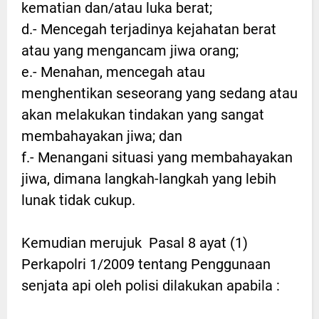
kematian dan/atau luka berat;
d.- Mencegah terjadinya kejahatan berat
atau yang mengancam jiwa orang;
e.- Menahan, mencegah atau
menghentikan seseorang yang sedang atau
akan melakukan tindakan yang sangat
membahayakan jiwa; dan
f.- Menangani situasi yang membahayakan
jiwa, dimana langkah-langkah yang lebih
lunak tidak cukup.
Kemudian merujuk Pasal 8 ayat (1)
Perkapolri 1/2009 tentang Penggunaan
senjata api oleh polisi dilakukan apabila :