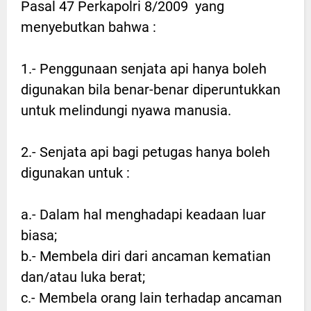
Pasal 47 Perkapolri 8/2009 yang
menyebutkan bahwa :
1.- Penggunaan senjata api hanya boleh
digunakan bila benar-benar diperuntukkan
untuk melindungi nyawa manusia.
2.- Senjata api bagi petugas hanya boleh
digunakan untuk :
a.- Dalam hal menghadapi keadaan luar
biasa;
b.- Membela diri dari ancaman kematian
dan/atau luka berat;
c.- Membela orang lain terhadap ancaman