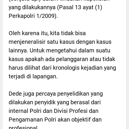
yang dilakukannya (Pasal 13 ayat (1)
Perkapolri 1/2009).
Oleh karena itu, kita tidak bisa
menjeneralisir satu kasus dengan kasus
lainnya. Untuk mengetahui dalam suatu
kasus apakah ada pelanggaran atau tidak
harus dilihat dari kronologis kejadian yang
terjadi di lapangan.
Dede juga percaya penyelidikan yang
dilakukan penyidik yang berasal dari
internal Polri dan Divisi Profesi dan
Pengamanan Polri akan objektif dan
profesional.