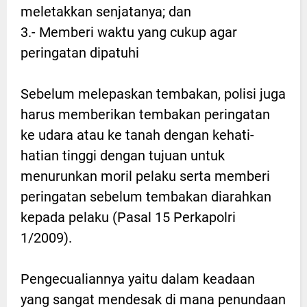
meletakkan senjatanya; dan
3.- Memberi waktu yang cukup agar
peringatan dipatuhi
Sebelum melepaskan tembakan, polisi juga
harus memberikan tembakan peringatan
ke udara atau ke tanah dengan kehati-
hatian tinggi dengan tujuan untuk
menurunkan moril pelaku serta memberi
peringatan sebelum tembakan diarahkan
kepada pelaku (Pasal 15 Perkapolri
1/2009).
Pengecualiannya yaitu dalam keadaan
yang sangat mendesak di mana penundaan