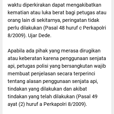
waktu diperkirakan dapat mengakibatkan
kematian atau luka berat bagi petugas atau
orang lain di sekitarnya, peringatan tidak
perlu dilakukan (Pasal 48 huruf c Perkapolri
8/2009). Ujar Dede.
Apabila ada pihak yang merasa dirugikan
atau keberatan karena penggunaan senjata
api, petugas polisi yang bersangkutan wajib
membuat penjelasan secara terperinci
tentang alasan penggunaan senjata api,
tindakan yang dilakukan dan akibat
tindakan yang telah dilakukan (Pasal 49
ayat (2) huruf a Perkapolri 8/2009).