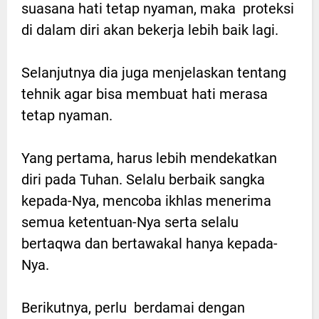
suasana hati tetap nyaman, maka proteksi
di dalam diri akan bekerja lebih baik lagi.
Selanjutnya dia juga menjelaskan tentang
tehnik agar bisa membuat hati merasa
tetap nyaman.
Yang pertama, harus lebih mendekatkan
diri pada Tuhan. Selalu berbaik sangka
kepada-Nya, mencoba ikhlas menerima
semua ketentuan-Nya serta selalu
bertaqwa dan bertawakal hanya kepada-
Nya.
Berikutnya, perlu berdamai dengan