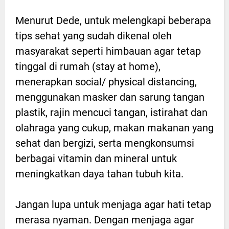
Menurut Dede, untuk melengkapi beberapa
tips sehat yang sudah dikenal oleh
masyarakat seperti himbauan agar tetap
tinggal di rumah (stay at home),
menerapkan social/ physical distancing,
menggunakan masker dan sarung tangan
plastik, rajin mencuci tangan, istirahat dan
olahraga yang cukup, makan makanan yang
sehat dan bergizi, serta mengkonsumsi
berbagai vitamin dan mineral untuk
meningkatkan daya tahan tubuh kita.
Jangan lupa untuk menjaga agar hati tetap
merasa nyaman. Dengan menjaga agar