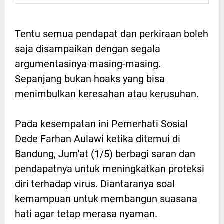
Tentu semua pendapat dan perkiraan boleh
saja disampaikan dengan segala
argumentasinya masing-masing.
Sepanjang bukan hoaks yang bisa
menimbulkan keresahan atau kerusuhan.
Pada kesempatan ini Pemerhati Sosial
Dede Farhan Aulawi ketika ditemui di
Bandung, Jum'at (1/5) berbagi saran dan
pendapatnya untuk meningkatkan proteksi
diri terhadap virus. Diantaranya soal
kemampuan untuk membangun suasana
hati agar tetap merasa nyaman.