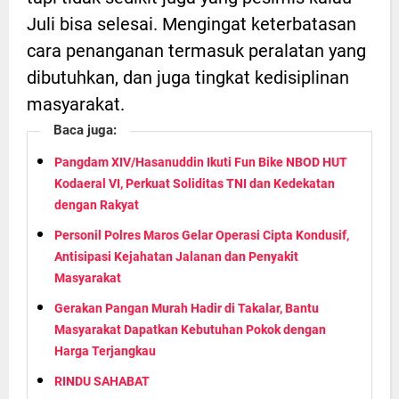
Juli bisa selesai. Mengingat keterbatasan
cara penanganan termasuk peralatan yang
dibutuhkan, dan juga tingkat kedisiplinan
masyarakat.
Baca juga:
Pangdam XIV/Hasanuddin Ikuti Fun Bike NBOD HUT
Kodaeral VI, Perkuat Soliditas TNI dan Kedekatan
dengan Rakyat
Personil Polres Maros Gelar Operasi Cipta Kondusif,
Antisipasi Kejahatan Jalanan dan Penyakit
Masyarakat
Gerakan Pangan Murah Hadir di Takalar, Bantu
Masyarakat Dapatkan Kebutuhan Pokok dengan
Harga Terjangkau
RINDU SAHABAT