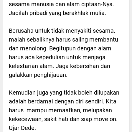
sesama manusia dan alam ciptaan-Nya.
Jadilah pribadi yang berakhlak mulia.
Berusaha untuk tidak menyakiti sesama,
malah sebaliknya harus saling membantu
dan menolong. Begitupun dengan alam,
harus ada kepedulian untuk menjaga
kelestarian alam. Jaga kebersihan dan
galakkan penghijauan.
Kemudian juga yang tidak boleh dilupakan
adalah berdamai dengan diri sendiri. Kita
harus mampu memaafkan, melupakan
kekecewaan, sakit hati dan siap move on.
Ujar Dede.