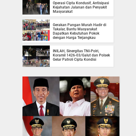
Operasi Cipta Kondusif, Antisipasi
Kejahatan Jalanan dan Penyakit
Masyarakat
Gerakan Pangan Murah Hadir di
Takalar, Bantu Masyarakat
Dapatkan Kebutuhan Pokok
dengan Harga Terjangkau
INILAH, Sinergitas TNI-Polri,
Koramil 1426-03/Galut dan Polsek
Gelar Patroli Cipta Kondisi