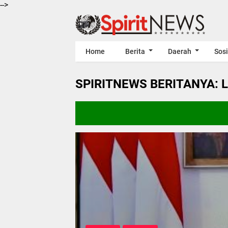
-->
Home
Berita
Daerah
Sosi
SPIRITNEWS BERITANYA: 