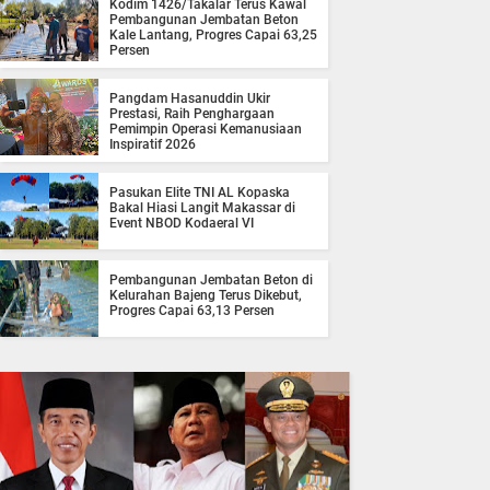
Kodim 1426/Takalar Terus Kawal
Pembangunan Jembatan Beton
Kale Lantang, Progres Capai 63,25
Persen
Pangdam Hasanuddin Ukir
Prestasi, Raih Penghargaan
Pemimpin Operasi Kemanusiaan
Inspiratif 2026
Pasukan Elite TNI AL Kopaska
Bakal Hiasi Langit Makassar di
Event NBOD Kodaeral VI
Pembangunan Jembatan Beton di
Kelurahan Bajeng Terus Dikebut,
Progres Capai 63,13 Persen