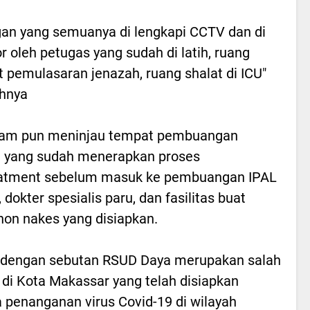
an yang semuanya di lengkapi CCTV dan di
r oleh petugas yang sudah di latih, ruang
 pemulasaran jenazah, ruang shalat di ICU"
hnya
am pun meninjau tempat pembuangan
 yang sudah menerapkan proses
eatment sebelum masuk ke pembuangan IPAL
dokter spesialis paru, dan fasilitas buat
non nakes yang disiapkan.
al dengan sebutan RSUD Daya merupakan salah
 di Kota Makassar yang telah disiapkan
 penanganan virus Covid-19 di wilayah