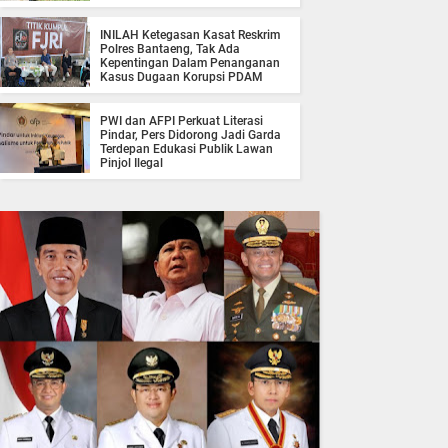
INILAH Ketegasan Kasat Reskrim
Polres Bantaeng, Tak Ada
Kepentingan Dalam Penanganan
Kasus Dugaan Korupsi PDAM
PWI dan AFPI Perkuat Literasi
Pindar, Pers Didorong Jadi Garda
Terdepan Edukasi Publik Lawan
Pinjol Ilegal