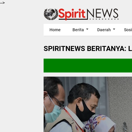
-->
Home
Berita
Daerah
Sosi
SPIRITNEWS BERITANYA: 