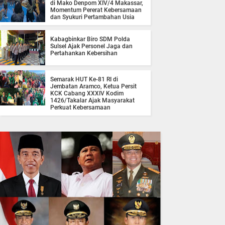
di Mako Denpom XIV/4 Makassar,
Momentum Pererat Kebersamaan
dan Syukuri Pertambahan Usia
Kabagbinkar Biro SDM Polda
Sulsel Ajak Personel Jaga dan
Pertahankan Kebersihan
Semarak HUT Ke-81 RI di
Jembatan Aramco, Ketua Persit
KCK Cabang XXXIV Kodim
1426/Takalar Ajak Masyarakat
Perkuat Kebersamaan