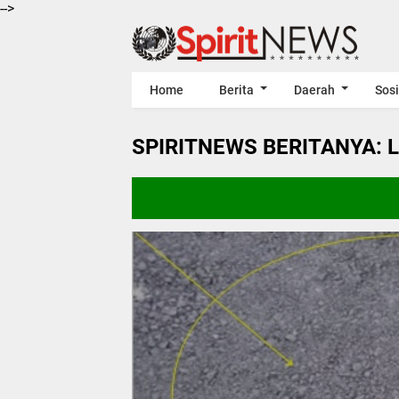
-->
Home
Berita
Daerah
Sosi
SPIRITNEWS BERITANYA: 