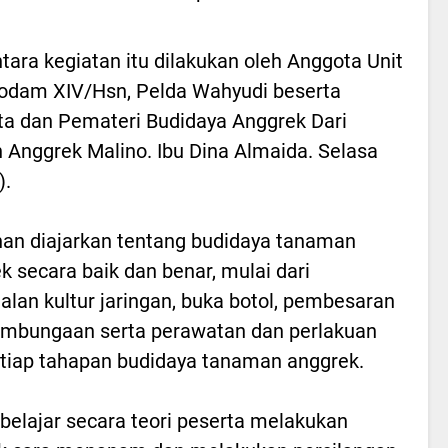
ara kegiatan itu dilakukan oleh Anggota Unit
Kodam XIV/Hsn, Pelda Wahyudi beserta
a dan Pemateri Budidaya Anggrek Dari
Anggrek Malino. Ibu Dina Almaida. Selasa
).
han diajarkan tentang budidaya tanaman
k secara baik dan benar, mulai dari
alan kultur jaringan, buka botol, pembesaran
mbungaan serta perawatan dan perlakuan
etiap tahapan budidaya tanaman anggrek.
 belajar secara teori peserta melakukan