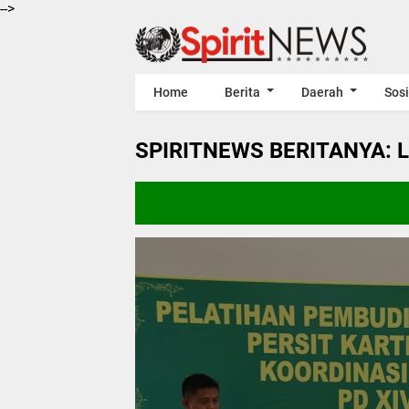
-->
Home
Berita
Daerah
Sosi
SPIRITNEWS BERITANYA: 