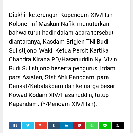
Diakhir keterangan Kapendam XIV/Hsn
Kolonel Inf Maskun Nafik, menuturkan
bahwa turut hadir dalam acara tersebut
diantaranya, Kasdam Brigjen TNI Budi
Sulistijono, Wakil Ketua Persit Kartika
Chandra Kirana PD/Hasanuddin Ny. Vivin
Budi Sulistijono beserta pengurus, Irdam,
para Asisten, Staf Ahli Pangdam, para
Dansat/Kabalakdam dan keluarga besar
Kowad Kodam XIV/Hasanuddin, tutup
Kapendam. (*/Pendam XIV/Hsn).