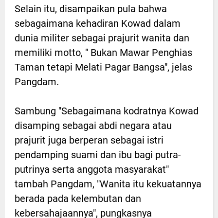
Selain itu, disampaikan pula bahwa
sebagaimana kehadiran Kowad dalam
dunia militer sebagai prajurit wanita dan
memiliki motto, " Bukan Mawar Penghias
Taman tetapi Melati Pagar Bangsa", jelas
Pangdam.
Sambung "Sebagaimana kodratnya Kowad
disamping sebagai abdi negara atau
prajurit juga berperan sebagai istri
pendamping suami dan ibu bagi putra-
putrinya serta anggota masyarakat"
tambah Pangdam, "Wanita itu kekuatannya
berada pada kelembutan dan
kebersahajaannya", pungkasnya