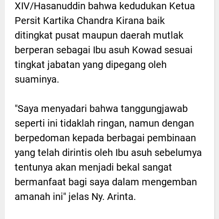
XIV/Hasanuddin bahwa kedudukan Ketua
Persit Kartika Chandra Kirana baik
ditingkat pusat maupun daerah mutlak
berperan sebagai Ibu asuh Kowad sesuai
tingkat jabatan yang dipegang oleh
suaminya.
"Saya menyadari bahwa tanggungjawab
seperti ini tidaklah ringan, namun dengan
berpedoman kepada berbagai pembinaan
yang telah dirintis oleh Ibu asuh sebelumya
tentunya akan menjadi bekal sangat
bermanfaat bagi saya dalam mengemban
amanah ini" jelas Ny. Arinta.