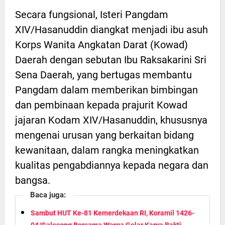
Secara fungsional, Isteri Pangdam
XIV/Hasanuddin diangkat menjadi ibu asuh
Korps Wanita Angkatan Darat (Kowad)
Daerah dengan sebutan Ibu Raksakarini Sri
Sena Daerah, yang bertugas membantu
Pangdam dalam memberikan bimbingan
dan pembinaan kepada prajurit Kowad
jajaran Kodam XIV/Hasanuddin, khususnya
mengenai urusan yang berkaitan bidang
kewanitaan, dalam rangka meningkatkan
kualitas pengabdiannya kepada negara dan
bangsa.
Baca juga:
Sambut HUT Ke-81 Kemerdekaan RI, Koramil 1426-