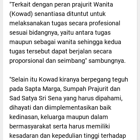
"Terkait dengan peran prajurit Wanita
(Kowad) senantiasa dituntut untuk
melaksanakan tugas secara profesional
sesuai bidangnya, yaitu antara tugas
maupun sebagai wanita sehingga kedua
tugas tersebut dapat berjalan secara
proporsional dan seimbang" sambungnya.
"Selain itu Kowad kiranya berpegang teguh
pada Sapta Marga, Sumpah Prajurit dan
Sad Satya Sri Sena yang harus dipahami,
dihayati dan diimplementasikan baik
kedinasan, keluarga maupun dalam
bermasyarakat serta harus memiliki
kesadaran dan kepedulian tinggi terhadap