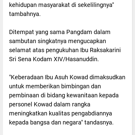
kehidupan masyarakat di sekelilingnya"
tambahnya.
Ditempat yang sama Pangdam dalam
sambutan singkatnya mengucapkan
selamat atas pengukuhan Ibu Raksakarini
Sri Sena Kodam XIV/Hasanuddin.
"Keberadaan Ibu Asuh Kowad dimaksudkan
untuk memberikan bimbingan dan
pembinaan di bidang kewanitaan kepada
personel Kowad dalam rangka
meningkatkan kualitas pengabdiannya
kepada bangsa dan negara" tandasnya.