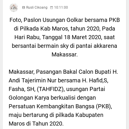
Rusli Cikoang
10:11:00
Foto, Paslon Usungan Golkar bersama PKB
di Pilkada Kab Maros, tahun 2020, Pada
Hari Rabu, Tanggal 18 Maret 2020, saat
bersantai bermain sky di pantai akkarena
Makassar.
Makassar, Pasangan Bakal Calon Bupati H.
Andi Tajerimin Nur bersama H. Hafid,S,
Fasha, SH, (TAHFIDZ), usungan Partai
Golongan Karya berkualisi dengan
Persatuan Kembangkitan Bangsa (PKB),
maju bertarung di pilkada Kabupaten
Maros di Tahun 2020.