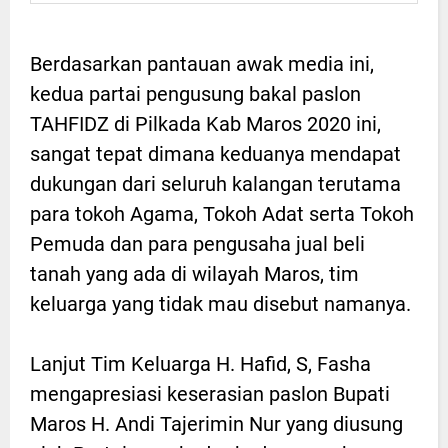
Berdasarkan pantauan awak media ini,
kedua partai pengusung bakal paslon
TAHFIDZ di Pilkada Kab Maros 2020 ini,
sangat tepat dimana keduanya mendapat
dukungan dari seluruh kalangan terutama
para tokoh Agama, Tokoh Adat serta Tokoh
Pemuda dan para pengusaha jual beli
tanah yang ada di wilayah Maros, tim
keluarga yang tidak mau disebut namanya.
Lanjut Tim Keluarga H. Hafid, S, Fasha
mengapresiasi keserasian paslon Bupati
Maros H. Andi Tajerimin Nur yang diusung