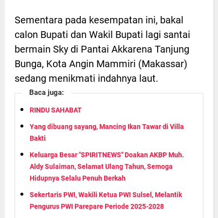
Sementara pada kesempatan ini, bakal
calon Bupati dan Wakil Bupati lagi santai
bermain Sky di Pantai Akkarena Tanjung
Bunga, Kota Angin Mammiri (Makassar)
sedang menikmati indahnya laut.
Baca juga:
RINDU SAHABAT
Yang dibuang sayang, Mancing Ikan Tawar di Villa
Bakti
Keluarga Besar "SPIRITNEWS" Doakan AKBP Muh.
Aldy Sulaiman, Selamat Ulang Tahun, Semoga
Hidupnya Selalu Penuh Berkah
Sekertaris PWI, Wakili Ketua PWI Sulsel, Melantik
Pengurus PWI Parepare Periode 2025-2028