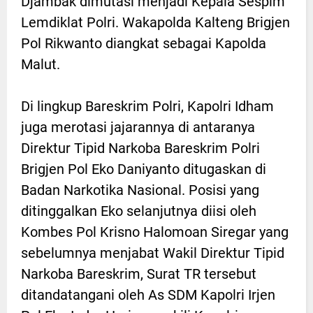
Djambak dimutasi menjadi Kepala Sespim
Lemdiklat Polri. Wakapolda Kalteng Brigjen
Pol Rikwanto diangkat sebagai Kapolda
Malut.
Di lingkup Bareskrim Polri, Kapolri Idham
juga merotasi jajarannya di antaranya
Direktur Tipid Narkoba Bareskrim Polri
Brigjen Pol Eko Daniyanto ditugaskan di
Badan Narkotika Nasional. Posisi yang
ditinggalkan Eko selanjutnya diisi oleh
Kombes Pol Krisno Halomoan Siregar yang
sebelumnya menjabat Wakil Direktur Tipid
Narkoba Bareskrim, Surat TR tersebut
ditandatangani oleh As SDM Kapolri Irjen