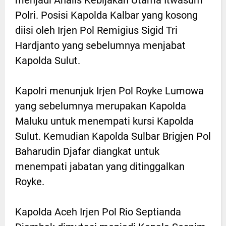
Polri. Posisi Kapolda Kalbar yang kosong
diisi oleh Irjen Pol Remigius Sigid Tri
Hardjanto yang sebelumnya menjabat
Kapolda Sulut.
Kapolri menunjuk Irjen Pol Royke Lumowa
yang sebelumnya merupakan Kapolda
Maluku untuk menempati kursi Kapolda
Sulut. Kemudian Kapolda Sulbar Brigjen Pol
Baharudin Djafar diangkat untuk
menempati jabatan yang ditinggalkan
Royke.
Kapolda Aceh Irjen Pol Rio Septianda