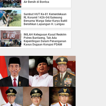
Air Bersih di Bontoa
Sambut HUT Ke-81 Kemerdekaan
RI, Koramil 1426-04/Galesong
Bersama Warga Gelar Karya Bakti
Bersihkan Lapangan H. Larigau
INILAH Ketegasan Kasat Reskrim
Polres Bantaeng, Tak Ada
Kepentingan Dalam Penanganan
Kasus Dugaan Korupsi PDAM