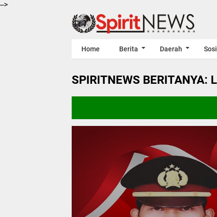
-->
Home
Berita
Daerah
Sosi
SPIRITNEWS BERITANYA: 