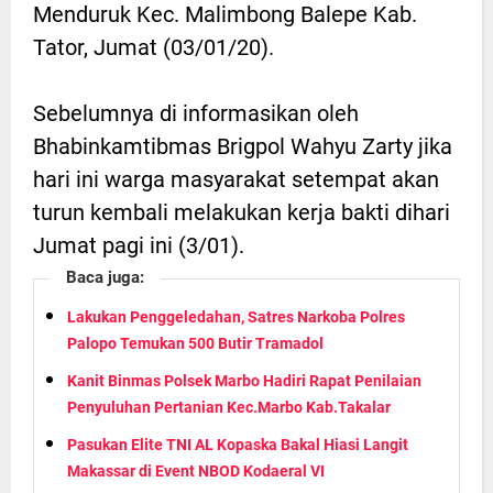
Menduruk Kec. Malimbong Balepe Kab.
Tator, Jumat (03/01/20).
Sebelumnya di informasikan oleh
Bhabinkamtibmas Brigpol Wahyu Zarty jika
hari ini warga masyarakat setempat akan
turun kembali melakukan kerja bakti dihari
Jumat pagi ini (3/01).
Baca juga:
Lakukan Penggeledahan, Satres Narkoba Polres
Palopo Temukan 500 Butir Tramadol
Kanit Binmas Polsek Marbo Hadiri Rapat Penilaian
Penyuluhan Pertanian Kec.Marbo Kab.Takalar
Pasukan Elite TNI AL Kopaska Bakal Hiasi Langit
Makassar di Event NBOD Kodaeral VI