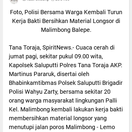
Foto, Polisi Bersama Warga Kembali Turun
Kerja Bakti Bersihkan Material Longsor di
Malimbong Balepe.
Tana Toraja, SpiritNews.- Cuaca cerah di
jumat pagi, sekitar pukul 09.00 wita,
Kapolsek Saluputti Polres Tana Toraja AKP.
Martinus Pararuk, disertai oleh
Bhabinkamtibmas Polsek Saluputti Brigadir
Polisi Wahyu Zarty, bersama sekitar 20
orang warga masyarakat lingkungan Palli
Kel. Malimbong kembali lakukan kerja bakti
membersihkan material longsor yang
menutupi jalan poros Malimbong - Lemo