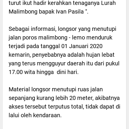
turut ikut hadir kerahkan tenaganya Lurah
Malimbong bapak Ivan Pasila ".
Sebagai informasi, longsor yang menutupi
jalan poros malimbong - lemo menduruk
terjadi pada tanggal 01 Januari 2020
kemarin, penyebabnya adalah hujan lebat
yang terus mengguyur daerah itu dari pukul
17.00 wita hingga dini hari.
Material longsor menutupi ruas jalan
sepanjang kurang lebih 20 meter, akibatnya
akses tersebut terputus total, tidak dapat di
lalui oleh kendaraan.