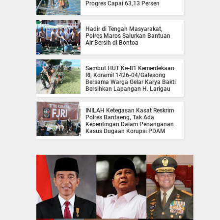
Progres Capai 63,13 Persen
Hadir di Tengah Masyarakat,
Polres Maros Salurkan Bantuan
Air Bersih di Bontoa
Sambut HUT Ke-81 Kemerdekaan
RI, Koramil 1426-04/Galesong
Bersama Warga Gelar Karya Bakti
Bersihkan Lapangan H. Larigau
INILAH Ketegasan Kasat Reskrim
Polres Bantaeng, Tak Ada
Kepentingan Dalam Penanganan
Kasus Dugaan Korupsi PDAM