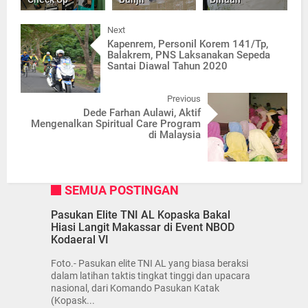
Next
Kapenrem, Personil Korem 141/Tp,
Balakrem, PNS Laksanakan Sepeda
Santai Diawal Tahun 2020
Previous
Dede Farhan Aulawi, Aktif
Mengenalkan Spiritual Care Program
di Malaysia
SEMUA POSTINGAN
Pasukan Elite TNI AL Kopaska Bakal
Hiasi Langit Makassar di Event NBOD
Kodaeral VI
Foto.- Pasukan elite TNI AL yang biasa beraksi
dalam latihan taktis tingkat tinggi dan upacara
nasional, dari Komando Pasukan Katak
(Kopask...