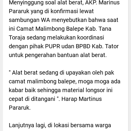
Menyinggung soal alat berat, AKP. Marinus
Pararuk yang di konfirmasi lewat
sambungan WA menyebutkan bahwa saat
ini Camat Malimbong Balepe Kab. Tana
Toraja sedang melakukan koordinasi
dengan pihak PUPR udan BPBD Kab. Tator
untuk pengerahan bantuan alat berat.
" Alat berat sedang di upayakan oleh pak
camat malimbong balepe, moga moga ada
kabar baik sehingga material longsor ini
cepat di ditangani ". Harap Martinus
Pararuk.
Lanjutnya lagi, di lokasi bersama warga