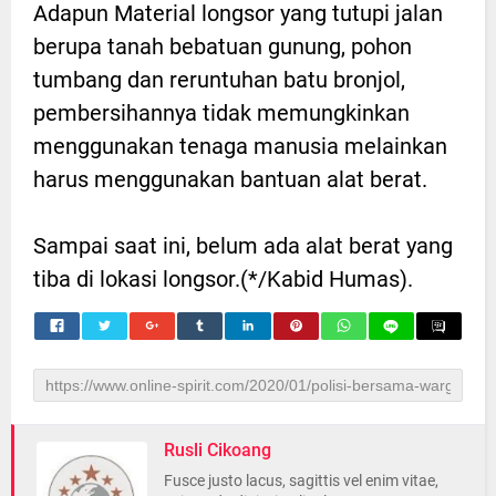
Adapun Material longsor yang tutupi jalan
berupa tanah bebatuan gunung, pohon
tumbang dan reruntuhan batu bronjol,
pembersihannya tidak memungkinkan
menggunakan tenaga manusia melainkan
harus menggunakan bantuan alat berat.
Sampai saat ini, belum ada alat berat yang
tiba di lokasi longsor.(*/Kabid Humas).
Rusli Cikoang
Fusce justo lacus, sagittis vel enim vitae,