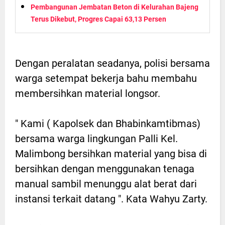
Pembangunan Jembatan Beton di Kelurahan Bajeng
Terus Dikebut, Progres Capai 63,13 Persen
Dengan peralatan seadanya, polisi bersama
warga setempat bekerja bahu membahu
membersihkan material longsor.
" Kami ( Kapolsek dan Bhabinkamtibmas)
bersama warga lingkungan Palli Kel.
Malimbong bersihkan material yang bisa di
bersihkan dengan menggunakan tenaga
manual sambil menunggu alat berat dari
instansi terkait datang ". Kata Wahyu Zarty.