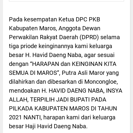
Pada kesempatan Ketua DPC PKB
Kabupaten Maros, Anggota Dewan
Perwakilan Rakyat Daerah (DPRD) selama
tiga priode keinginannya kami keluarga
besar H. Havid Daeng Naba, agar sesuai
dengan “HARAPAN dan KEINGINAN KITA
SEMUA DI MAROS”, Putra Asli Maror yang
dilahirkan dan dibesarkan di Moncongloe,
mendoakan H. HAVID DAENG NABA, INSYA
ALLAH, TERPILIH JADI BUPATI PADA
PILKADA KABUPATEN MAROS DI TAHUN
2021 NANTI, harapan kami dari keluarga
besar Haji Havid Daeng Naba.