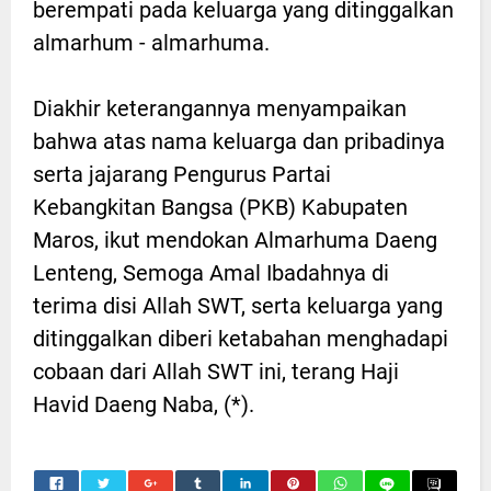
berempati pada keluarga yang ditinggalkan
almarhum - almarhuma.
Diakhir keterangannya menyampaikan
bahwa atas nama keluarga dan pribadinya
serta jajarang Pengurus Partai
Kebangkitan Bangsa (PKB) Kabupaten
Maros, ikut mendokan Almarhuma Daeng
Lenteng, Semoga Amal Ibadahnya di
terima disi Allah SWT, serta keluarga yang
ditinggalkan diberi ketabahan menghadapi
cobaan dari Allah SWT ini, terang Haji
Havid Daeng Naba, (*).