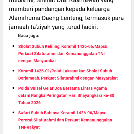
memberi pandangan kepada keluarga
Alamrhuma Daeng Lenteng, termasuk para
jamaah ta’ziyah yang turud hadiri.
Baca juga:
Sholat Subuh Keliling, Koramil 1426-06/Mapsu
Perkuat Silaturahmi dan Kemanunggalan TNI
dengan Masyarakat
Koramil 1426-01/Polut Laksanakan Sholat Subuh
Berjamaah, Perkuat Silaturahmi dengan Masyarakat
Polda Sulsel Gelar Doa Bersama Lintas Agama
dalam Rangka Peringatan Hari Bhayangkara ke-80
Tahun 2026
Safari Subuh Babinsa Koramil 1426-06/Mapsu
Pererat Silaturahmi dan Perkuat Kemanunggalan
TNI-Rakyat