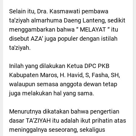
Selain itu, Dra. Kasmawati pembawa
ta’ziyah almarhuma Daeng Lanteng, sedikit
menggambarkan bahwa “ MELAYAT “ itu
disebut AZA’ juga populer dengan istilah
ta'ziyah.
Inilah yang dilakukan Ketua DPC PKB
Kabupaten Maros, H. Havid, S, Fasha, SH,
walaupun semasa anggota dewan tetap
juga melakukan hal yang sama.
Menurutnya dikatakan bahwa pengertian
dasar TA’ZIYAH itu adalah ikut prihatin atas
meninggalnya seseorang, sekaligus