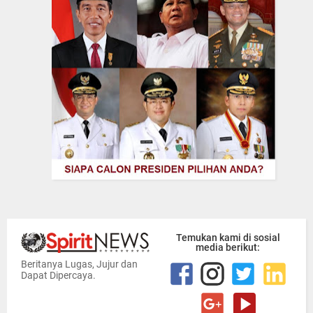
Temukan kami di sosial
media berikut:
Beritanya Lugas, Jujur dan
Dapat Dipercaya.