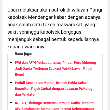
Usai melaksanakan patroli di wilayah Parigi
kapolsek Mendengar kabar dengan adanya
anak salah satu tokoh masyarakat yang
sakit sehingga kapolsek bergegas
menjenguk sebagai bentuk kepeduliannya
kepada warganya.
Baca juga:
PWI dan AFPI Perkuat Literasi Pindar, Pers Didorong
Jadi Garda Terdepan Edukasi Publik Lawan Pinjol
Ilegal
Peduli Kesehatan Mental, Brimob Polda Sulsel
Resmikan Pojok Curhat dengan Layanan Psikolog
dan Psikiater
INILAH, Olahraga Bersama Persit di Mako Denpom
XIV/4 Makassar, Momentum Pererat Kebersamaan