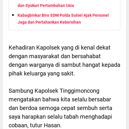
dan Syukuri Pertambahan Usia
Kabagbinkar Biro SDM Polda Sulsel Ajak Personel
Jaga dan Pertahankan Kebersihan
Kehadiran Kapolsek yang di kenal dekat
dengan masyarakat dan bersahabat
dengan warganya di sambut hangat kepada
pihak keluarga yang sakit.
Sambung Kapolsek Tinggimoncong
mengatakan bahwa kita selalu bersabar
dan berdoa semoga cepat sembuh serta
saya harapkan selalu tabah menghadapi
cobaan, tutur Hasan.