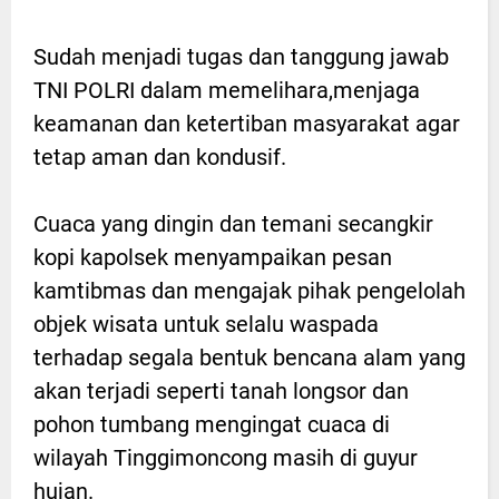
Sudah menjadi tugas dan tanggung jawab
TNI POLRI dalam memelihara,menjaga
keamanan dan ketertiban masyarakat agar
tetap aman dan kondusif.
Cuaca yang dingin dan temani secangkir
kopi kapolsek menyampaikan pesan
kamtibmas dan mengajak pihak pengelolah
objek wisata untuk selalu waspada
terhadap segala bentuk bencana alam yang
akan terjadi seperti tanah longsor dan
pohon tumbang mengingat cuaca di
wilayah Tinggimoncong masih di guyur
hujan.