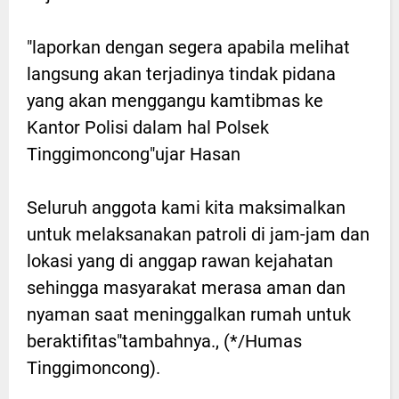
"laporkan dengan segera apabila melihat
langsung akan terjadinya tindak pidana
yang akan menggangu kamtibmas ke
Kantor Polisi dalam hal Polsek
Tinggimoncong"ujar Hasan
Seluruh anggota kami kita maksimalkan
untuk melaksanakan patroli di jam-jam dan
lokasi yang di anggap rawan kejahatan
sehingga masyarakat merasa aman dan
nyaman saat meninggalkan rumah untuk
beraktifitas"tambahnya., (*/Humas
Tinggimoncong).