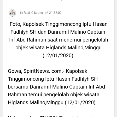
Rusli Cikoang
21:32:00
Foto, Kapolsek Tinggimoncong Iptu Hasan
Fadhlyh SH dan Danramil Malino Captain
Inf Abd Rahman saat menemui pengelolah
objek wisata Higlands Malino,Minggu
(12/01/2020).
Gowa, SpiritNews. com.- Kapolsek
Tinggimoncong Iptu Hasan Fadhlyh SH
bersama Danramil Malino Captain Inf Abd
Rahman temui pengelolah objek wisata
Higlands Malino,Minggu (12/01/2020).