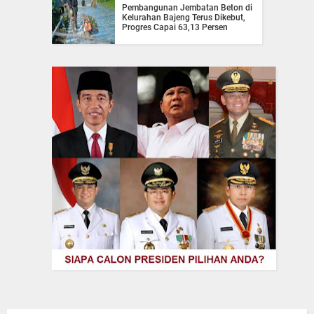
Pembangunan Jembatan Beton di
Kelurahan Bajeng Terus Dikebut,
Progres Capai 63,13 Persen