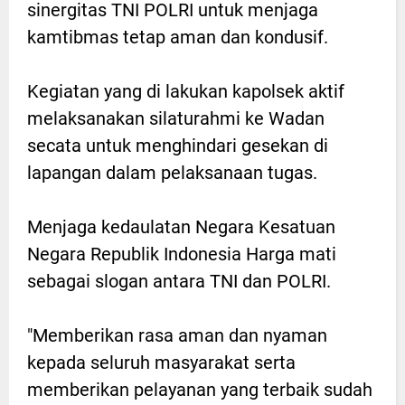
sinergitas TNI POLRI untuk menjaga
kamtibmas tetap aman dan kondusif.
Kegiatan yang di lakukan kapolsek aktif
melaksanakan silaturahmi ke Wadan
secata untuk menghindari gesekan di
lapangan dalam pelaksanaan tugas.
Menjaga kedaulatan Negara Kesatuan
Negara Republik Indonesia Harga mati
sebagai slogan antara TNI dan POLRI.
"Memberikan rasa aman dan nyaman
kepada seluruh masyarakat serta
memberikan pelayanan yang terbaik sudah