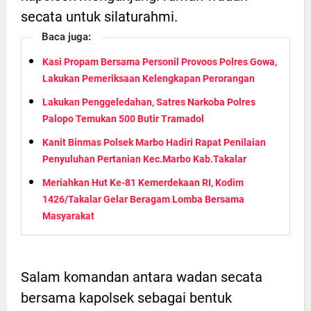
secata untuk silaturahmi.
Baca juga:
Kasi Propam Bersama Personil Provoos Polres Gowa,
Lakukan Pemeriksaan Kelengkapan Perorangan
Lakukan Penggeledahan, Satres Narkoba Polres
Palopo Temukan 500 Butir Tramadol
Kanit Binmas Polsek Marbo Hadiri Rapat Penilaian
Penyuluhan Pertanian Kec.Marbo Kab.Takalar
Meriahkan Hut Ke-81 Kemerdekaan RI, Kodim
1426/Takalar Gelar Beragam Lomba Bersama
Masyarakat
Salam komandan antara wadan secata
bersama kapolsek sebagai bentuk