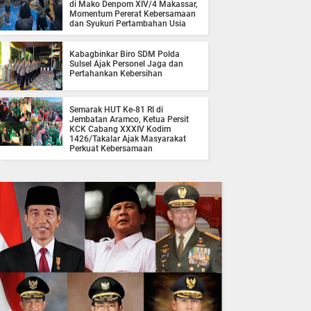
di Mako Denpom XIV/4 Makassar,
Momentum Pererat Kebersamaan
dan Syukuri Pertambahan Usia
Kabagbinkar Biro SDM Polda
Sulsel Ajak Personel Jaga dan
Pertahankan Kebersihan
Semarak HUT Ke-81 RI di
Jembatan Aramco, Ketua Persit
KCK Cabang XXXIV Kodim
1426/Takalar Ajak Masyarakat
Perkuat Kebersamaan