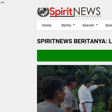
-->
Home
Berita
Daerah
Sosi
SPIRITNEWS BERITANYA: 