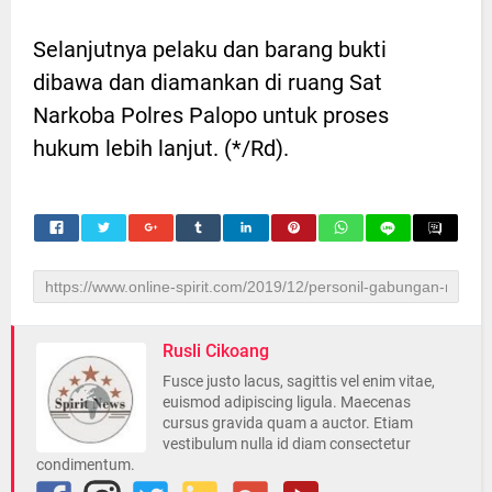
Selanjutnya pelaku dan barang bukti
dibawa dan diamankan di ruang Sat
Narkoba Polres Palopo untuk proses
hukum lebih lanjut. (*/Rd).
Rusli Cikoang
Fusce justo lacus, sagittis vel enim vitae,
euismod adipiscing ligula. Maecenas
cursus gravida quam a auctor. Etiam
vestibulum nulla id diam consectetur
condimentum.