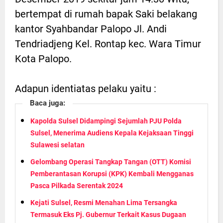
bertempat di rumah bapak Saki belakang
kantor Syahbandar Palopo Jl. Andi
Tendriadjeng Kel. Rontap kec. Wara Timur
Kota Palopo.
Adapun identiatas pelaku yaitu :
Baca juga:
Kapolda Sulsel Didampingi Sejumlah PJU Polda
Sulsel, Menerima Audiens Kepala Kejaksaan Tinggi
Sulawesi selatan
Gelombang Operasi Tangkap Tangan (OTT) Komisi
Pemberantasan Korupsi (KPK) Kembali Mengganas
Pasca Pilkada Serentak 2024
Kejati Sulsel, Resmi Menahan Lima Tersangka
Termasuk Eks Pj. Gubernur Terkait Kasus Dugaan