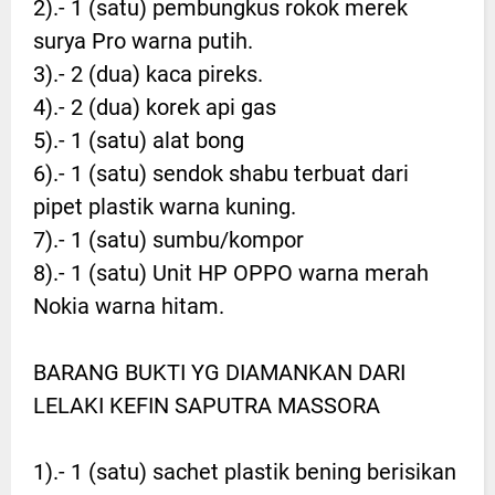
2).- 1 (satu) pembungkus rokok merek
surya Pro warna putih.
3).- 2 (dua) kaca pireks.
4).- 2 (dua) korek api gas
5).- 1 (satu) alat bong
6).- 1 (satu) sendok shabu terbuat dari
pipet plastik warna kuning.
7).- 1 (satu) sumbu/kompor
8).- 1 (satu) Unit HP OPPO warna merah
Nokia warna hitam.
BARANG BUKTI YG DIAMANKAN DARI
LELAKI KEFIN SAPUTRA MASSORA
1).- 1 (satu) sachet plastik bening berisikan