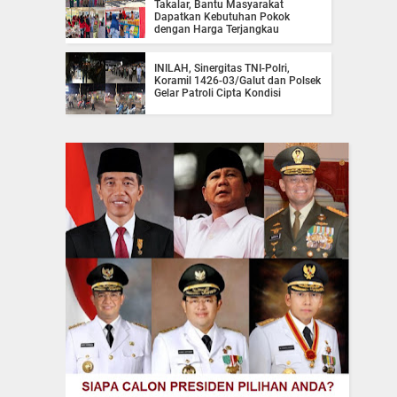
Takalar, Bantu Masyarakat
Dapatkan Kebutuhan Pokok
dengan Harga Terjangkau
INILAH, Sinergitas TNI-Polri,
Koramil 1426-03/Galut dan Polsek
Gelar Patroli Cipta Kondisi