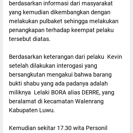
berdasarkan informasi dari masyarakat
yang kemudian dikembangkan dengan
melakukan pulbaket sehingga melakukan
penangkapan terhadap keempat pelaku
tersebut diatas.
Berdasarkan keterangan dari pelaku Kevin
setelah dilakukan interogasi yang
bersangkutan mengakui bahwa barang
bukti shabu yang ada padanya adalah
miliknya Lelaki BORA alias DERRE, yang
beralamat di kecamatan Walenrang
Kabupaten Luwu.
Kemudian sekitar 17.30 wita Personil