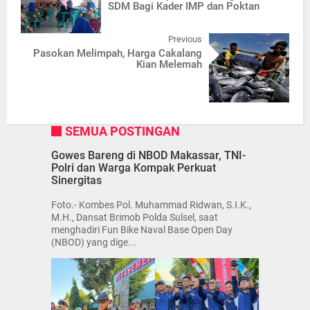
SDM Bagi Kader IMP dan Poktan
Previous
Pasokan Melimpah, Harga Cakalang
Kian Melemah
SEMUA POSTINGAN
Gowes Bareng di NBOD Makassar, TNI-
Polri dan Warga Kompak Perkuat
Sinergitas
Foto.- Kombes Pol. Muhammad Ridwan, S.I.K.,
M.H., Dansat Brimob Polda Sulsel, saat
menghadiri Fun Bike Naval Base Open Day
(NBOD) yang dige...