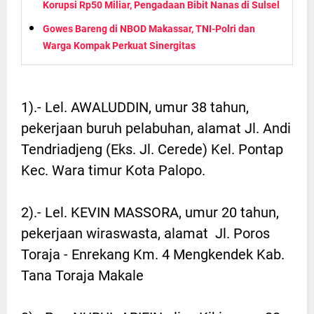
Korupsi Rp50 Miliar, Pengadaan Bibit Nanas di Sulsel
Gowes Bareng di NBOD Makassar, TNI-Polri dan
Warga Kompak Perkuat Sinergitas
1).- Lel. AWALUDDIN, umur 38 tahun,
pekerjaan buruh pelabuhan, alamat Jl. Andi
Tendriadjeng (Eks. Jl. Cerede) Kel. Pontap
Kec. Wara timur Kota Palopo.
2).- Lel. KEVIN MASSORA, umur 20 tahun,
pekerjaan wiraswasta, alamat Jl. Poros
Toraja - Enrekang Km. 4 Mengkendek Kab.
Tana Toraja Makale