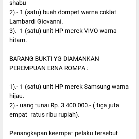
shabu
2).- 1 (satu) buah dompet warna coklat
Lambardi Giovanni.
3).- 1 (satu) unit HP merek VIVO warna
hitam.
BARANG BUKTI YG DIAMANKAN
PEREMPUAN ERNA ROMPA :
1).- 1 (satu) unit HP merek Samsung warna
hijau.
2).- uang tunai Rp. 3.400.000.- ( tiga juta
empat ratus ribu rupiah).
Penangkapan keempat pelaku tersebut