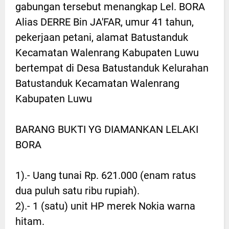
gabungan tersebut menangkap Lel. BORA
Alias DERRE Bin JA'FAR, umur 41 tahun,
pekerjaan petani, alamat Batustanduk
Kecamatan Walenrang Kabupaten Luwu
bertempat di Desa Batustanduk Kelurahan
Batustanduk Kecamatan Walenrang
Kabupaten Luwu
BARANG BUKTI YG DIAMANKAN LELAKI
BORA
1).- Uang tunai Rp. 621.000 (enam ratus
dua puluh satu ribu rupiah).
2).- 1 (satu) unit HP merek Nokia warna
hitam.