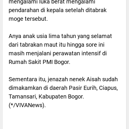
mengalami luka berat mengalami
pendarahan di kepala setelah ditabrak
moge tersebut.
Anya anak usia lima tahun yang selamat
dari tabrakan maut itu hingga sore ini
masih menjalani perawatan intensif di
Rumah Sakit PMI Bogor.
Sementara itu, jenazah nenek Aisah sudah
dimakamkan di daerah Pasir Eurih, Ciapus,
Tamansari, Kabupaten Bogor.
(*/VIVANews).