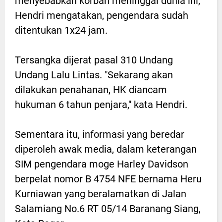
menyebabkan korban meninggal dunia ini,
Hendri mengatakan, pengendara sudah
ditentukan 1x24 jam.
Tersangka dijerat pasal 310 Undang
Undang Lalu Lintas. "Sekarang akan
dilakukan penahanan, HK diancam
hukuman 6 tahun penjara," kata Hendri.
Sementara itu, informasi yang beredar
diperoleh awak media, dalam keterangan
SIM pengendara moge Harley Davidson
berpelat nomor B 4754 NFE bernama Heru
Kurniawan yang beralamatkan di Jalan
Salamiang No.6 RT 05/14 Baranang Siang,