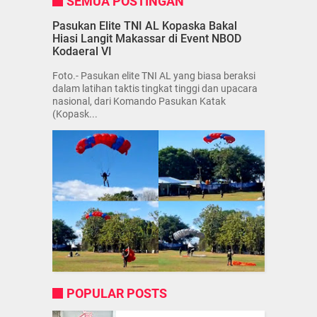
SEMUA POSTINGAN
Pasukan Elite TNI AL Kopaska Bakal
Hiasi Langit Makassar di Event NBOD
Kodaeral VI
Foto.- Pasukan elite TNI AL yang biasa beraksi
dalam latihan taktis tingkat tinggi dan upacara
nasional, dari Komando Pasukan Katak
(Kopask...
POPULAR POSTS