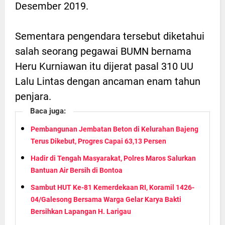
Desember 2019.
Sementara pengendara tersebut diketahui
salah seorang pegawai BUMN bernama
Heru Kurniawan itu dijerat pasal 310 UU
Lalu Lintas dengan ancaman enam tahun
penjara.
Baca juga:
Pembangunan Jembatan Beton di Kelurahan Bajeng
Terus Dikebut, Progres Capai 63,13 Persen
Hadir di Tengah Masyarakat, Polres Maros Salurkan
Bantuan Air Bersih di Bontoa
Sambut HUT Ke-81 Kemerdekaan RI, Koramil 1426-
04/Galesong Bersama Warga Gelar Karya Bakti
Bersihkan Lapangan H. Larigau