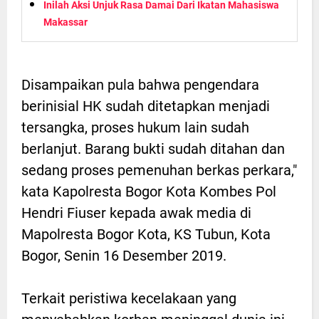
Inilah Aksi Unjuk Rasa Damai Dari Ikatan Mahasiswa
Makassar
Disampaikan pula bahwa pengendara
berinisial HK sudah ditetapkan menjadi
tersangka, proses hukum lain sudah
berlanjut. Barang bukti sudah ditahan dan
sedang proses pemenuhan berkas perkara,"
kata Kapolresta Bogor Kota Kombes Pol
Hendri Fiuser kepada awak media di
Mapolresta Bogor Kota, KS Tubun, Kota
Bogor, Senin 16 Desember 2019.
Terkait peristiwa kecelakaan yang