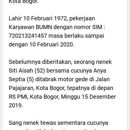
Kota Bogor.
Lahir 10 Februari 1972, pekerjaan
Karyawan BUMN dengan nomor SIM :
720213241457 masa berlaku sampai
dengan 10 Februari 2020.
Sebelumnya diberitakan, seorang nenek
Siti Aisah (52) bersama cucunya Anya
Septia (5) ditabrak motor gede di Jalan
Pajajaran, Kota Bogor, tepatnya di depan
RS PMI, Kota Bogor, Minggu 15 Desember
2019.
Sang nenek tewas sementara cucunya