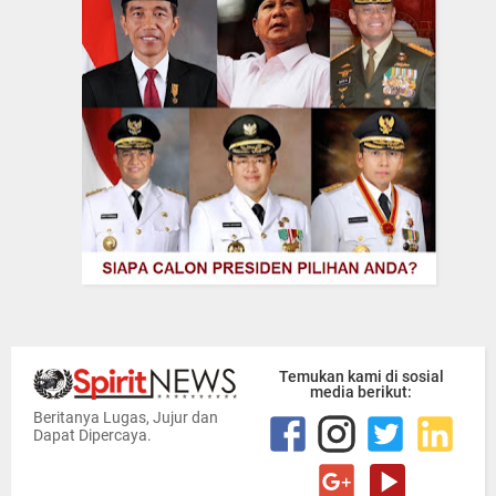
Temukan kami di sosial
media berikut:
Beritanya Lugas, Jujur dan
Dapat Dipercaya.