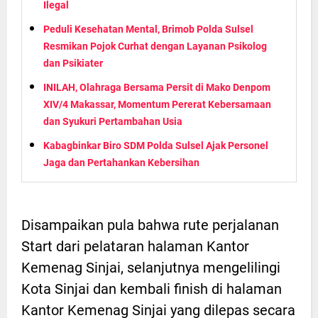
Ilegal
Peduli Kesehatan Mental, Brimob Polda Sulsel
Resmikan Pojok Curhat dengan Layanan Psikolog
dan Psikiater
INILAH, Olahraga Bersama Persit di Mako Denpom
XIV/4 Makassar, Momentum Pererat Kebersamaan
dan Syukuri Pertambahan Usia
Kabagbinkar Biro SDM Polda Sulsel Ajak Personel
Jaga dan Pertahankan Kebersihan
Disampaikan pula bahwa rute perjalanan
Start dari pelataran halaman Kantor
Kemenag Sinjai, selanjutnya mengelilingi
Kota Sinjai dan kembali finish di halaman
Kantor Kemenag Sinjai yang dilepas secara