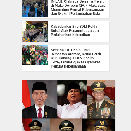
INILAH, Olahraga Bersama Persit
di Mako Denpom XIV/4 Makassar,
Momentum Pererat Kebersamaan
dan Syukuri Pertambahan Usia
Kabagbinkar Biro SDM Polda
Sulsel Ajak Personel Jaga dan
Pertahankan Kebersihan
Semarak HUT Ke-81 RI di
Jembatan Aramco, Ketua Persit
KCK Cabang XXXIV Kodim
1426/Takalar Ajak Masyarakat
Perkuat Kebersamaan