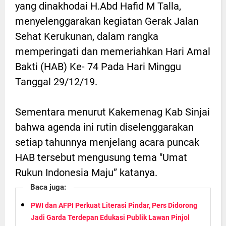
yang dinakhodai H.Abd Hafid M Talla,
menyelenggarakan kegiatan Gerak Jalan
Sehat Kerukunan, dalam rangka
memperingati dan memeriahkan Hari Amal
Bakti (HAB) Ke- 74 Pada Hari Minggu
Tanggal 29/12/19.
Sementara menurut Kakemenag Kab Sinjai
bahwa agenda ini rutin diselenggarakan
setiap tahunnya menjelang acara puncak
HAB tersebut mengusung tema "Umat
Rukun Indonesia Maju” katanya.
Baca juga:
PWI dan AFPI Perkuat Literasi Pindar, Pers Didorong
Jadi Garda Terdepan Edukasi Publik Lawan Pinjol