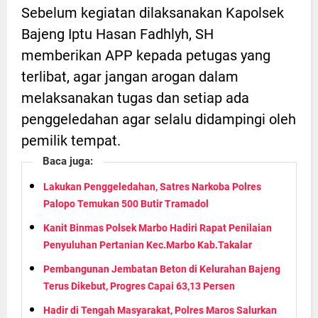
Sebelum kegiatan dilaksanakan Kapolsek
Bajeng Iptu Hasan Fadhlyh, SH
memberikan APP kepada petugas yang
terlibat, agar jangan arogan dalam
melaksanakan tugas dan setiap ada
penggeledahan agar selalu didampingi oleh
pemilik tempat.
Baca juga:
Lakukan Penggeledahan, Satres Narkoba Polres
Palopo Temukan 500 Butir Tramadol
Kanit Binmas Polsek Marbo Hadiri Rapat Penilaian
Penyuluhan Pertanian Kec.Marbo Kab.Takalar
Pembangunan Jembatan Beton di Kelurahan Bajeng
Terus Dikebut, Progres Capai 63,13 Persen
Hadir di Tengah Masyarakat, Polres Maros Salurkan