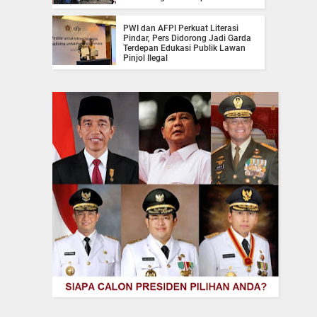
PWI dan AFPI Perkuat Literasi
Pindar, Pers Didorong Jadi Garda
Terdepan Edukasi Publik Lawan
Pinjol Ilegal