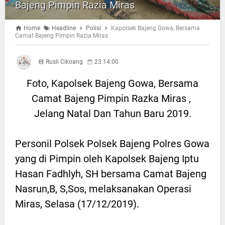
Bajeng Pimpin Razia Miras
Home
Headline
Polisi
Kapolsek Bajeng Gowa, Bersama
Camat Bajeng Pimpin Razia Miras
Rusli Cikoang
23:14:00
Foto, Kapolsek Bajeng Gowa, Bersama
Camat Bajeng Pimpin Razka Miras ,
Jelang Natal Dan Tahun Baru 2019.
Personil Polsek Polsek Bajeng Polres Gowa
yang di Pimpin oleh Kapolsek Bajeng Iptu
Hasan Fadhlyh, SH bersama Camat Bajeng
Nasrun,B, S,Sos, melaksanakan Operasi
Miras, Selasa (17/12/2019).