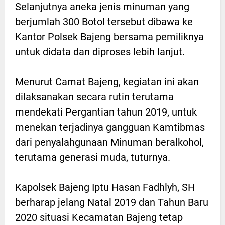
Selanjutnya aneka jenis minuman yang
berjumlah 300 Botol tersebut dibawa ke
Kantor Polsek Bajeng bersama pemiliknya
untuk didata dan diproses lebih lanjut.
Menurut Camat Bajeng, kegiatan ini akan
dilaksanakan secara rutin terutama
mendekati Pergantian tahun 2019, untuk
menekan terjadinya gangguan Kamtibmas
dari penyalahgunaan Minuman beralkohol,
terutama generasi muda, tuturnya.
Kapolsek Bajeng Iptu Hasan Fadhlyh, SH
berharap jelang Natal 2019 dan Tahun Baru
2020 situasi Kecamatan Bajeng tetap