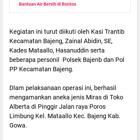
Bantuan Air Bersih di Bontoa
Kegiatan ini turut diikuti oleh Kasi Trantib
Kecamatan Bajeng, Zainal Abidin, SE,
Kades Mataallo, Hasanuddin serta
beberapa personil Polsek Bajenb dan Pol
PP Kecamatan Bajeng.
Dlam pelaksanaan operasi ini, berhasil
mengamankan aneka jenis Miras di Toko
Alberta di Pinggir Jalan raya Poros
Limbung Kel. Mataallo Kec. Bajeng Kab.
Gowa.