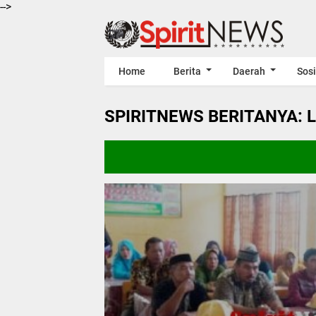
-->
Home
Berita
Daerah
Sosi
SPIRITNEWS BERITANYA: 