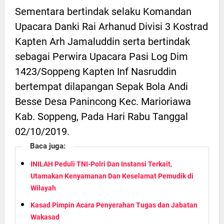
Sementara bertindak selaku Komandan
Upacara Danki Rai Arhanud Divisi 3 Kostrad
Kapten Arh Jamaluddin serta bertindak
sebagai Perwira Upacara Pasi Log Dim
1423/Soppeng Kapten Inf Nasruddin
bertempat dilapangan Sepak Bola Andi
Besse Desa Panincong Kec. Marioriawa
Kab. Soppeng, Pada Hari Rabu Tanggal
02/10/2019.
Baca juga:
INILAH Peduli TNI-Polri Dan Instansi Terkait,
Utamakan Kenyamanan Dan Keselamat Pemudik di
Wilayah
Kasad Pimpin Acara Penyerahan Tugas dan Jabatan
Wakasad