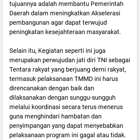
tujuannya adalah membantu Pemerintah
Daerah dalam meningkatkan Akselerasi
pembangunan agar dapat terwujud
peningkatan kesejahteraan masyarakat.
Selain itu, Kegiatan seperti ini juga
merupakan perwujudan jati diri TNI sebagai
Tentara rakyat yang berjuang demi rakyat,
termasuk pelaksanaan TMMD ini harus
direncanakan dengan baik dan
dilaksanakan dengan sunggu-sungguh
melalui koordinasi secara terus menerus
guna menghindari hambatan dan
penyimpangan yang dapat menyebabkan
pelaksanaan program ini gagal atau tidak.