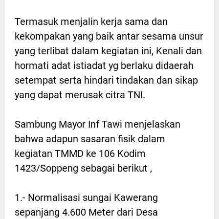
Termasuk menjalin kerja sama dan
kekompakan yang baik antar sesama unsur
yang terlibat dalam kegiatan ini, Kenali dan
hormati adat istiadat yg berlaku didaerah
setempat serta hindari tindakan dan sikap
yang dapat merusak citra TNI.
Sambung Mayor Inf Tawi menjelaskan
bahwa adapun sasaran fisik dalam
kegiatan TMMD ke 106 Kodim
1423/Soppeng sebagai berikut ,
1.- Normalisasi sungai Kawerang
sepanjang 4.600 Meter dari Desa