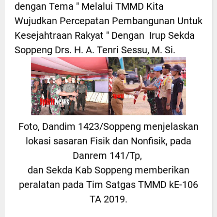
dengan Tema " Melalui TMMD Kita
Wujudkan Percepatan Pembangunan Untuk
Kesejahtraan Rakyat " Dengan Irup Sekda
Soppeng Drs. H. A. Tenri Sessu, M. Si.
Foto, Dandim 1423/Soppeng menjelaskan
lokasi sasaran Fisik dan Nonfisik, pada
Danrem 141/Tp,
dan Sekda Kab Soppeng memberikan
peralatan pada Tim Satgas TMMD kE-106
TA 2019.