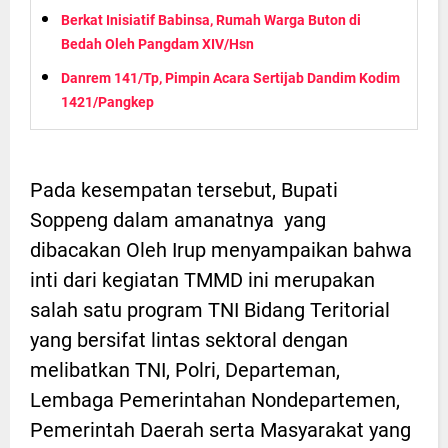
Berkat Inisiatif Babinsa, Rumah Warga Buton di
Bedah Oleh Pangdam XIV/Hsn
Danrem 141/Tp, Pimpin Acara Sertijab Dandim Kodim
1421/Pangkep
Pada kesempatan tersebut, Bupati
Soppeng dalam amanatnya yang
dibacakan Oleh Irup menyampaikan bahwa
inti dari kegiatan TMMD ini merupakan
salah satu program TNI Bidang Teritorial
yang bersifat lintas sektoral dengan
melibatkan TNI, Polri, Departeman,
Lembaga Pemerintahan Nondepartemen,
Pemerintah Daerah serta Masyarakat yang