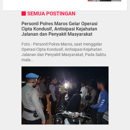
SEMUA POSTINGAN
Personil Polres Maros Gelar Operasi
Cipta Kondusif, Antisipasi Kejahatan
Jalanan dan Penyakit Masyarakat
Foto.- Personil Polres Maros, saat menggelar
Operasi Cipta Kondusif, Antisipasi Kejahatan
Jalanan dan Penyakit Masyarakat, Pada Sabtu
mala...