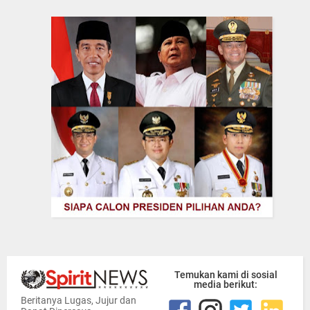
Temukan kami di sosial
media berikut:
Beritanya Lugas, Jujur dan