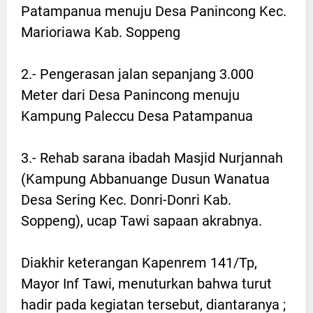
Patampanua menuju Desa Panincong Kec.
Marioriawa Kab. Soppeng
2.- Pengerasan jalan sepanjang 3.000
Meter dari Desa Panincong menuju
Kampung Paleccu Desa Patampanua
3.- Rehab sarana ibadah Masjid Nurjannah
(Kampung Abbanuange Dusun Wanatua
Desa Sering Kec. Donri-Donri Kab.
Soppeng), ucap Tawi sapaan akrabnya.
Diakhir keterangan Kapenrem 141/Tp,
Mayor Inf Tawi, menuturkan bahwa turut
hadir pada kegiatan tersebut, diantaranya ;