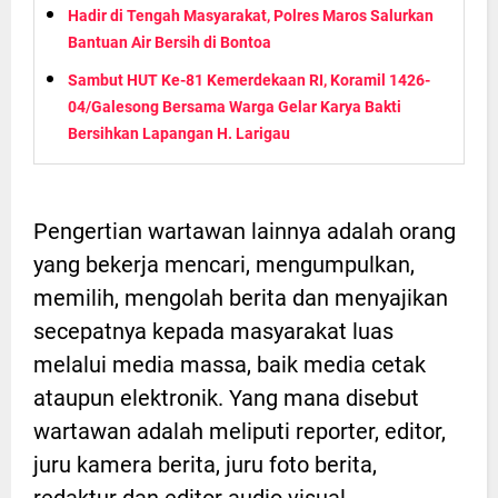
Hadir di Tengah Masyarakat, Polres Maros Salurkan
Bantuan Air Bersih di Bontoa
Sambut HUT Ke-81 Kemerdekaan RI, Koramil 1426-
04/Galesong Bersama Warga Gelar Karya Bakti
Bersihkan Lapangan H. Larigau
Pengertian wartawan lainnya adalah orang
yang bekerja mencari, mengumpulkan,
memilih, mengolah berita dan menyajikan
secepatnya kepada masyarakat luas
melalui media massa, baik media cetak
ataupun elektronik. Yang mana disebut
wartawan adalah meliputi reporter, editor,
juru kamera berita, juru foto berita,