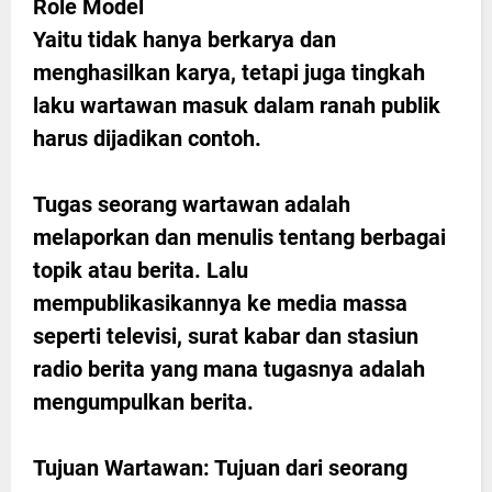
Role Model
Yaitu tidak hanya berkarya dan
menghasilkan karya, tetapi juga tingkah
laku wartawan masuk dalam ranah publik
harus dijadikan contoh.
Tugas seorang wartawan adalah
melaporkan dan menulis tentang berbagai
topik atau berita. Lalu
mempublikasikannya ke media massa
seperti televisi, surat kabar dan stasiun
radio berita yang mana tugasnya adalah
mengumpulkan berita.
Tujuan Wartawan: Tujuan dari seorang