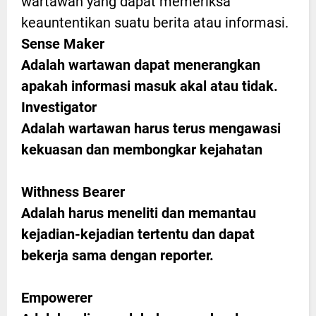
wartawan yang dapat memeriksa
keauntentikan suatu berita atau informasi.
Sense Maker
Adalah wartawan dapat menerangkan
apakah informasi masuk akal atau tidak.
Investigator
Adalah wartawan harus terus mengawasi
kekuasan dan membongkar kejahatan
Withness Bearer
Adalah harus meneliti dan memantau
kejadian-kejadian tertentu dan dapat
bekerja sama dengan reporter.
Empowerer