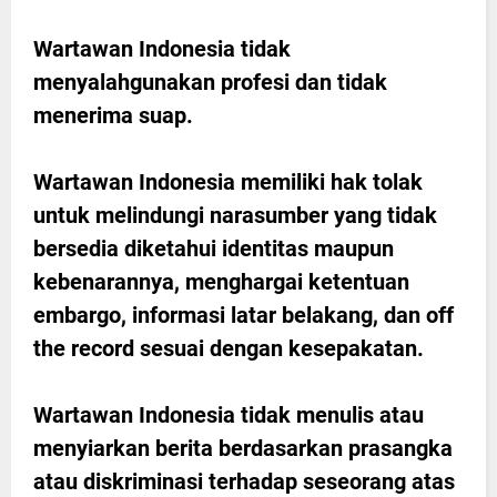
Wartawan Indonesia tidak
menyalahgunakan profesi dan tidak
menerima suap.
Wartawan Indonesia memiliki hak tolak
untuk melindungi narasumber yang tidak
bersedia diketahui identitas maupun
kebenarannya, menghargai ketentuan
embargo, informasi latar belakang, dan off
the record sesuai dengan kesepakatan.
Wartawan Indonesia tidak menulis atau
menyiarkan berita berdasarkan prasangka
atau diskriminasi terhadap seseorang atas