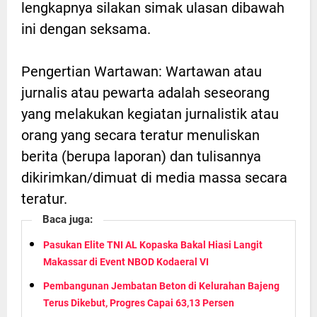
lengkapnya silakan simak ulasan dibawah
ini dengan seksama.
Pengertian Wartawan: Wartawan atau
jurnalis atau pewarta adalah seseorang
yang melakukan kegiatan jurnalistik atau
orang yang secara teratur menuliskan
berita (berupa laporan) dan tulisannya
dikirimkan/dimuat di media massa secara
teratur.
Baca juga:
Pasukan Elite TNI AL Kopaska Bakal Hiasi Langit
Makassar di Event NBOD Kodaeral VI
Pembangunan Jembatan Beton di Kelurahan Bajeng
Terus Dikebut, Progres Capai 63,13 Persen