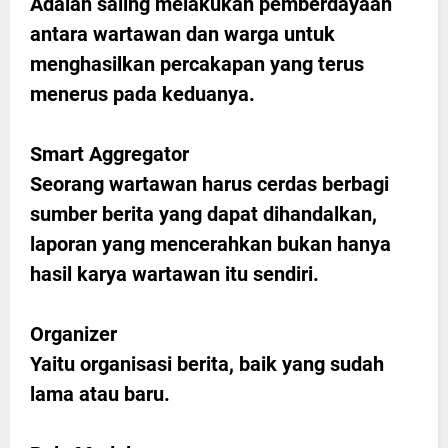
Adalah saling melakukan pemberdayaan
antara wartawan dan warga untuk
menghasilkan percakapan yang terus
menerus pada keduanya.
Smart Aggregator
Seorang wartawan harus cerdas berbagi
sumber berita yang dapat dihandalkan,
laporan yang mencerahkan bukan hanya
hasil karya wartawan itu sendiri.
Organizer
Yaitu organisasi berita, baik yang sudah
lama atau baru.