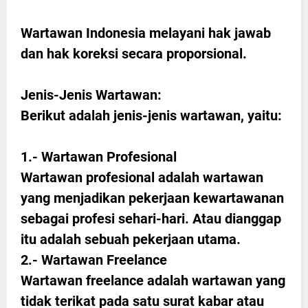
Wartawan Indonesia melayani hak jawab
dan hak koreksi secara proporsional.
Jenis-Jenis Wartawan:
Berikut adalah jenis-jenis wartawan, yaitu:
1.- Wartawan Profesional
Wartawan profesional adalah wartawan
yang menjadikan pekerjaan kewartawanan
sebagai profesi sehari-hari. Atau dianggap
itu adalah sebuah pekerjaan utama.
2.- Wartawan Freelance
Wartawan freelance adalah wartawan yang
tidak terikat pada satu surat kabar atau