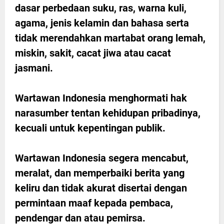
dasar perbedaan suku, ras, warna kuli,
agama, jenis kelamin dan bahasa serta
tidak merendahkan martabat orang lemah,
miskin, sakit, cacat jiwa atau cacat
jasmani.
Wartawan Indonesia menghormati hak
narasumber tentan kehidupan pribadinya,
kecuali untuk kepentingan publik.
Wartawan Indonesia segera mencabut,
meralat, dan memperbaiki berita yang
keliru dan tidak akurat disertai dengan
permintaan maaf kepada pembaca,
pendengar dan atau pemirsa.