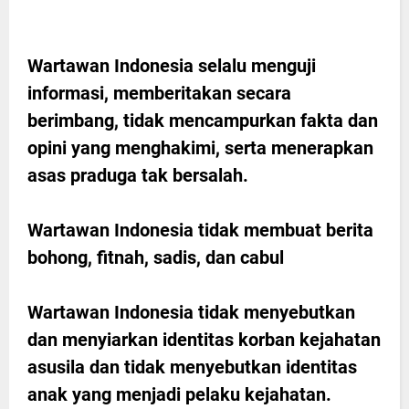
Wartawan Indonesia selalu menguji
informasi, memberitakan secara
berimbang, tidak mencampurkan fakta dan
opini yang menghakimi, serta menerapkan
asas praduga tak bersalah.
Wartawan Indonesia tidak membuat berita
bohong, fitnah, sadis, dan cabul
Wartawan Indonesia tidak menyebutkan
dan menyiarkan identitas korban kejahatan
asusila dan tidak menyebutkan identitas
anak yang menjadi pelaku kejahatan.