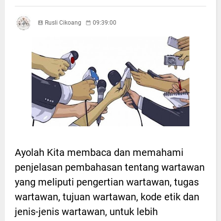
Rusli Cikoang
09:39:00
Ayolah Kita membaca dan memahami
penjelasan pembahasan tentang wartawan
yang meliputi pengertian wartawan, tugas
wartawan, tujuan wartawan, kode etik dan
jenis-jenis wartawan, untuk lebih