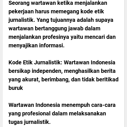
Seorang wartawan ketika menjalankan
pekerjaan harus memegang kode etik
jurnalistik. Yang tujuannya adalah supaya
wartawan bertanggung jawab dalam
menjalankan profesinya yaitu mencari dan
menyajikan informasi.
Kode Etik Jurnalistik:
Wartawan Indonesia
bersikap independen, menghasilkan berita
yang akurat, berimbang, dan tidak beritikad
buruk
Wartawan Indonesia menempuh cara-cara
yang profesional dalam melaksanakan
tugas jurnalistik.