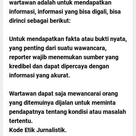
wartawan adalah untuk mendapatkan
informasi, informasi yang bisa digali, bisa
dirinci sebagai berikut:
Untuk mendapatkan fakta atau bukti nyata,
yang penting dari suatu wawancara,
reporter wajib menemukan sumber yang
kredibel dan dapat dipercaya dengan
informasi yang akurat.
Wartawan dapat saja mewancarai orang
yang ditemuinya dijalan untuk meminta
pendapatnya tentang kondisi atau masalah
tertentu.
Kode Etik Jurnalistik
.