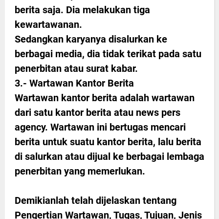
berita saja. Dia melakukan tiga
kewartawanan.
Sedangkan karyanya disalurkan ke
berbagai media, dia tidak terikat pada satu
penerbitan atau surat kabar.
3.- Wartawan Kantor Berita
Wartawan kantor berita adalah wartawan
dari satu kantor berita atau news pers
agency. Wartawan ini bertugas mencari
berita untuk suatu kantor berita, lalu berita
di salurkan atau dijual ke berbagai lembaga
penerbitan yang memerlukan.
Demikianlah telah dijelaskan tentang
Pengertian Wartawan, Tugas, Tujuan, Jenis