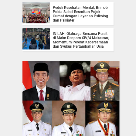
Peduli Kesehatan Mental, Brimob
Polda Sulsel Resmikan Pojok
Curhat dengan Layanan Psikolog
dan Psikiater
INILAH, Olahraga Bersama Persit
di Mako Denpom XIV/4 Makassar,
Momentum Pererat Kebersamaan
dan Syukuri Pertambahan Usia