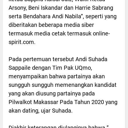
Arsony, Beni Iskandar dan Harrie Sabrang
serta Bendahara Andi Nabila”, seperti yang
diberitakan beberapa media siber
termasuk media cetak termasuk online-
spirit.com.
Pada pertemuan tersebut Andi Suhada
Sappaile dengan Tim Pak UQmo,
menyampaikan bahwa partainya akan
sungguh sungguh memenangkan kandidat
yang akan diusung partainya pada
Pilwalkot Makassar Pada Tahun 2020 yang
akan dating, ujar Suhada.
Diakhir keterangan diulanginya bahwa ”