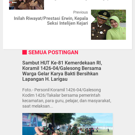
Previous
Inilah Riwayat/Prestasi Erwin, Kepala
Seksi Intelijen Kejari
SEMUA POSTINGAN
Sambut HUT Ke-81 Kemerdekaan RI,
Koramil 1426-04/Galesong Bersama
Warga Gelar Karya Bakti Bersihkan
Lapangan H. Larigau
Foto.- Personil Koramil 1426-04/Galesong
Kodim 1426/Takalar bersama pemerintah
kecamatan, para guru, pelajar, dan masyarakat,
saat melaksan...