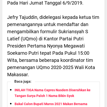
Pada Hari Jumat Tanggal 6/9/2019.
Jefry Tajuddin, didelegasi kepada ketua tim
pemenangannya untuk mendaftar dan
mengambilkan formulir Sukriansyah S
Latief (UQmo) di Kantor Partai Putri
Presiden Pertama Nyonya Megawati
Soekarno Putri tepat Pada Pukul 15:00
Wita, bersama beberapa koordinator tim
pemenangan UQmo 2020-2025 Wali Kota
Makassar.
Baca juga:
INILAH TIGA Nama Capres Nasdem Diserahkan ke
Tangan Surya Paloh 1 Nama Bikin Syok
Bakal Calon Bupati Maros 2021 Makan Bersama