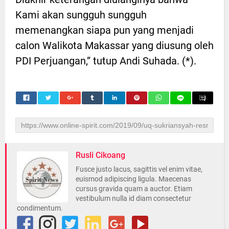
Kami akan sungguh sungguh
memenangkan siapa pun yang menjadi
calon Walikota Makassar yang diusung oleh
PDI Perjuangan,” tutup Andi Suhada. (*).
Rusli Cikoang
Fusce justo lacus, sagittis vel enim vitae,
euismod adipiscing ligula. Maecenas
cursus gravida quam a auctor. Etiam
vestibulum nulla id diam consectetur
condimentum.