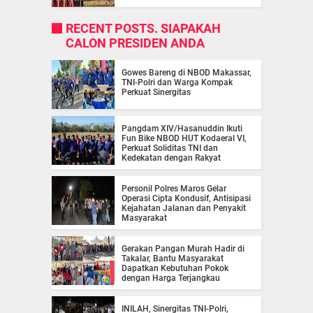
RECENT POSTS. SIAPAKAH
CALON PRESIDEN ANDA
Gowes Bareng di NBOD Makassar,
TNI-Polri dan Warga Kompak
Perkuat Sinergitas
Pangdam XIV/Hasanuddin Ikuti
Fun Bike NBOD HUT Kodaeral VI,
Perkuat Soliditas TNI dan
Kedekatan dengan Rakyat
Personil Polres Maros Gelar
Operasi Cipta Kondusif, Antisipasi
Kejahatan Jalanan dan Penyakit
Masyarakat
Gerakan Pangan Murah Hadir di
Takalar, Bantu Masyarakat
Dapatkan Kebutuhan Pokok
dengan Harga Terjangkau
INILAH, Sinergitas TNI-Polri,