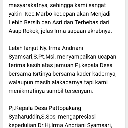
masyarakatnya, sehingga kami sangat
yakin Kec.Marbo kedepan akan Menjadi
Lebih Bersih dan Asri dan Terbebas dari
Asap Rokok, jelas Irma sapaan akrabnya.
Lebih lanjut Ny. Irma Andriani
Syamsari,S.Pt.Msi, menyampaikan ucapan
terima kasih atas jamuan Pj.kepala Desa
bersama Isrtinya bersama kader kadernya,
walaupun masih alakadarnya tapi kami
menikmatinya sambil tersenyum.
Pj.Kepala Desa Pattopakang
Syaharuddin,S.Sos, mengapresiasi
kepedulian Dr.Hj.Irma Andriani Syamsari,