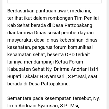
Berdasarkan pantauan awak media ini,
terlihat ikut dalam rombongan Tim Penilai
Kab Sehat berada di Desa Pattopakang
diantaranya Dinas sosial pemberdayaan
masyarakat desa, dinas kebersihan, dinas
kesehatan, pengurus forum komunikasi
kecamatan sehat, beserta OPD terkait
lainnya mendampingi Ketua Forum
Kabupaten Sehat Ny. Dr.Irma Andriani istri
Bupati Takalar H.Syamsari , S.Pt.Msi, saat
berada di Desa Pattopakang.
Semantara pada kesempatan tersebut, Ny.
Irma Andriani Syamsari, S.Pt.Msi,