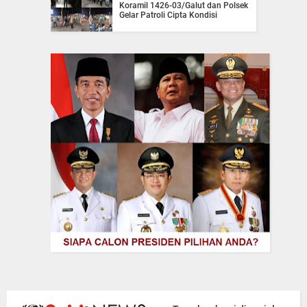
Koramil 1426-03/Galut dan Polsek
Gelar Patroli Cipta Kondisi