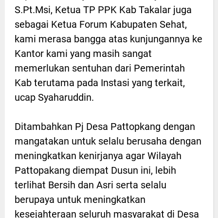
S.Pt.Msi, Ketua TP PPK Kab Takalar juga
sebagai Ketua Forum Kabupaten Sehat,
kami merasa bangga atas kunjungannya ke
Kantor kami yang masih sangat
memerlukan sentuhan dari Pemerintah
Kab terutama pada Instasi yang terkait,
ucap Syaharuddin.
Ditambahkan Pj Desa Pattopkang dengan
mangatakan untuk selalu berusaha dengan
meningkatkan kenirjanya agar Wilayah
Pattopakang diempat Dusun ini, lebih
terlihat Bersih dan Asri serta selalu
berupaya untuk meningkatkan
kesejahteraan seluruh masyarakat di Desa