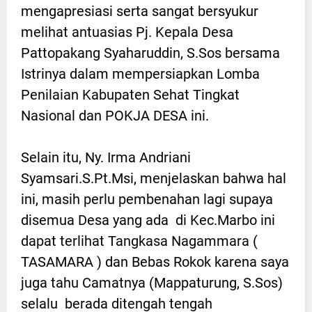
mengapresiasi serta sangat bersyukur
melihat antuasias Pj. Kepala Desa
Pattopakang Syaharuddin, S.Sos bersama
Istrinya dalam mempersiapkan Lomba
Penilaian Kabupaten Sehat Tingkat
Nasional dan POKJA DESA ini.
Selain itu, Ny. Irma Andriani
Syamsari.S.Pt.Msi, menjelaskan bahwa hal
ini, masih perlu pembenahan lagi supaya
disemua Desa yang ada di Kec.Marbo ini
dapat terlihat Tangkasa Nagammara (
TASAMARA ) dan Bebas Rokok karena saya
juga tahu Camatnya (Mappaturung, S.Sos)
selalu berada ditengah tengah