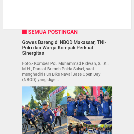
SEMUA POSTINGAN
Gowes Bareng di NBOD Makassar, TNI-
Polri dan Warga Kompak Perkuat
Sinergitas
Foto.- Kombes Pol. Muhammad Ridwan, S.I.K.,
M.H., Dansat Brimob Polda Sulsel, saat
menghadiri Fun Bike Naval Base Open Day
(NBOD) yang dige...