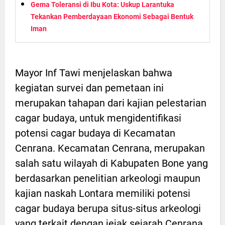
Gema Toleransi di Ibu Kota: Uskup Larantuka
Tekankan Pemberdayaan Ekonomi Sebagai Bentuk
Iman
Mayor Inf Tawi menjelaskan bahwa
kegiatan survei dan pemetaan ini
merupakan tahapan dari kajian pelestarian
cagar budaya, untuk mengidentifikasi
potensi cagar budaya di Kecamatan
Cenrana. Kecamatan Cenrana, merupakan
salah satu wilayah di Kabupaten Bone yang
berdasarkan penelitian arkeologi maupun
kajian naskah Lontara memiliki potensi
cagar budaya berupa situs-situs arkeologi
yang terkait dengan jejak sejarah Cenrana.