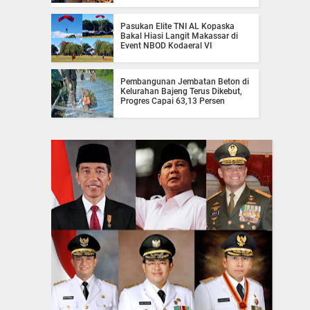
Pasukan Elite TNI AL Kopaska
Bakal Hiasi Langit Makassar di
Event NBOD Kodaeral VI
Pembangunan Jembatan Beton di
Kelurahan Bajeng Terus Dikebut,
Progres Capai 63,13 Persen