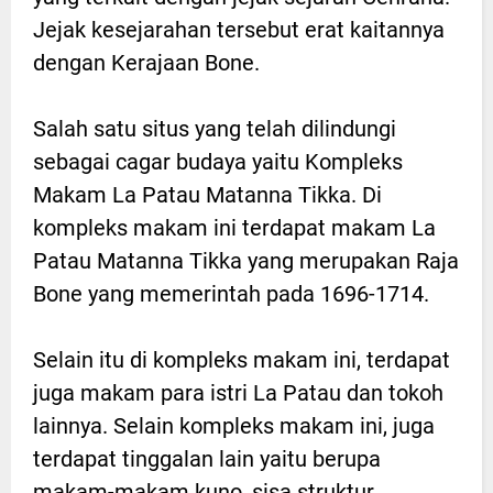
Jejak kesejarahan tersebut erat kaitannya
dengan Kerajaan Bone.
Salah satu situs yang telah dilindungi
sebagai cagar budaya yaitu Kompleks
Makam La Patau Matanna Tikka. Di
kompleks makam ini terdapat makam La
Patau Matanna Tikka yang merupakan Raja
Bone yang memerintah pada 1696-1714.
Selain itu di kompleks makam ini, terdapat
juga makam para istri La Patau dan tokoh
lainnya. Selain kompleks makam ini, juga
terdapat tinggalan lain yaitu berupa
makam-makam kuno, sisa struktur