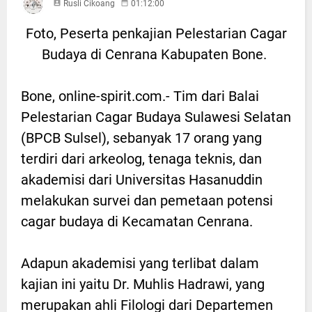
Rusli Cikoang
01:12:00
Foto, Peserta penkajian Pelestarian Cagar
Budaya di Cenrana Kabupaten Bone.
Bone, online-spirit.com.- Tim dari Balai
Pelestarian Cagar Budaya Sulawesi Selatan
(BPCB Sulsel), sebanyak 17 orang yang
terdiri dari arkeolog, tenaga teknis, dan
akademisi dari Universitas Hasanuddin
melakukan survei dan pemetaan potensi
cagar budaya di Kecamatan Cenrana.
Adapun akademisi yang terlibat dalam
kajian ini yaitu Dr. Muhlis Hadrawi, yang
merupakan ahli Filologi dari Departemen