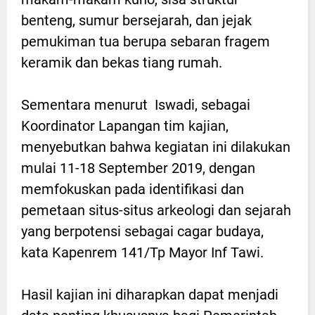
benteng, sumur bersejarah, dan jejak
pemukiman tua berupa sebaran fragem
keramik dan bekas tiang rumah.
Sementara menurut Iswadi, sebagai
Koordinator Lapangan tim kajian,
menyebutkan bahwa kegiatan ini dilakukan
mulai 11-18 September 2019, dengan
memfokuskan pada identifikasi dan
pemetaan situs-situs arkeologi dan sejarah
yang berpotensi sebagai cagar budaya,
kata Kapenrem 141/Tp Mayor Inf Tawi.
Hasil kajian ini diharapkan dapat menjadi