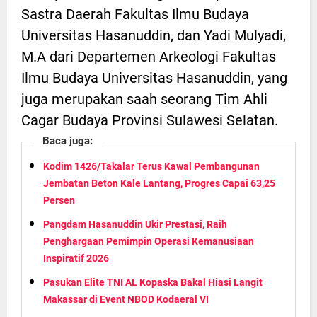
Sastra Daerah Fakultas Ilmu Budaya
Universitas Hasanuddin, dan Yadi Mulyadi,
M.A dari Departemen Arkeologi Fakultas
Ilmu Budaya Universitas Hasanuddin, yang
juga merupakan saah seorang Tim Ahli
Cagar Budaya Provinsi Sulawesi Selatan.
Baca juga:
Kodim 1426/Takalar Terus Kawal Pembangunan
Jembatan Beton Kale Lantang, Progres Capai 63,25
Persen
Pangdam Hasanuddin Ukir Prestasi, Raih
Penghargaan Pemimpin Operasi Kemanusiaan
Inspiratif 2026
Pasukan Elite TNI AL Kopaska Bakal Hiasi Langit
Makassar di Event NBOD Kodaeral VI