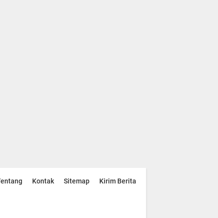
Tentang
Kontak
Sitemap
Kirim Berita