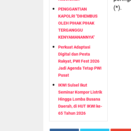
(*).
PENGGANTIAN
KAPOLRI "DIHEMBUS
OLEH PIHAK PIHAK
TERGANGGU
KENYAMANANNYA"
Perkuat Adaptasi
Digital dan Pesta
Rakyat, PWI Fest 2026
Jadi Agenda Tetap PWI
Pusat
IKWI Sulsel Ikut
Seminar Kompor Listrik
Hingga Lomba Busana
Daerah, di HUT IKWI ke-
65 Tahun 2026