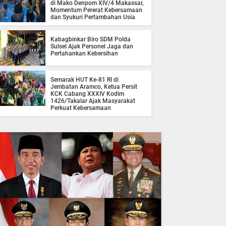
di Mako Denpom XIV/4 Makassar,
Momentum Pererat Kebersamaan
dan Syukuri Pertambahan Usia
Kabagbinkar Biro SDM Polda
Sulsel Ajak Personel Jaga dan
Pertahankan Kebersihan
Semarak HUT Ke-81 RI di
Jembatan Aramco, Ketua Persit
KCK Cabang XXXIV Kodim
1426/Takalar Ajak Masyarakat
Perkuat Kebersamaan