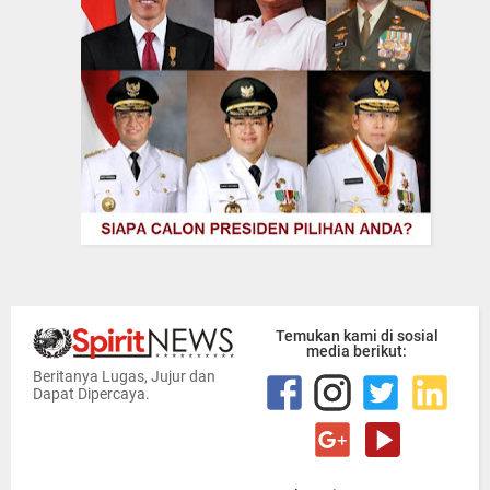
Temukan kami di sosial
media berikut:
Beritanya Lugas, Jujur dan
Dapat Dipercaya.