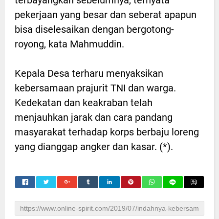
pekerjaan yang besar dan seberat apapun
bisa diselesaikan dengan bergotong-
royong, kata Mahmuddin.
Kepala Desa terharu menyaksikan
kebersamaan prajurit TNI dan warga.
Kedekatan dan keakraban telah
menjauhkan jarak dan cara pandang
masyarakat terhadap korps berbaju loreng
yang dianggap angker dan kasar. (*).