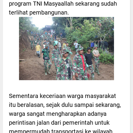
program TNI Masyaallah sekarang sudah
terlihat pembangunan.
Sementara keceriaan warga masyarakat
itu beralasan, sejak dulu sampai sekarang,
warga sangat mengharapkan adanya
perintisan jalan dari pemerintah untuk
mempermudah transportasi ke wilayah