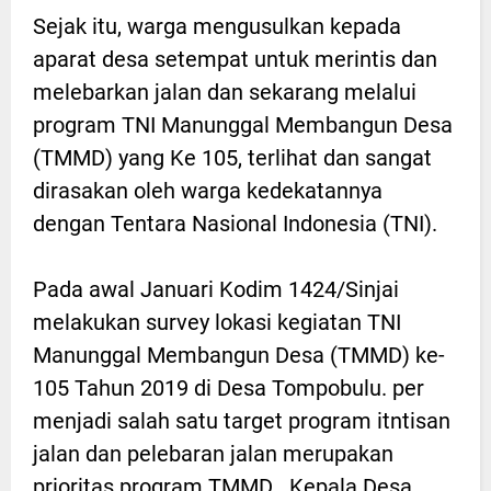
Sejak itu, warga mengusulkan kepada
aparat desa setempat untuk merintis dan
melebarkan jalan dan sekarang melalui
program TNI Manunggal Membangun Desa
(TMMD) yang Ke 105, terlihat dan sangat
dirasakan oleh warga kedekatannya
dengan Tentara Nasional Indonesia (TNI).
Pada awal Januari Kodim 1424/Sinjai
melakukan survey lokasi kegiatan TNI
Manunggal Membangun Desa (TMMD) ke-
105 Tahun 2019 di Desa Tompobulu. per
menjadi salah satu target program itntisan
jalan dan pelebaran jalan merupakan
prioritas program TMMD . Kepala Desa,