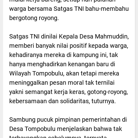
warga bersama Satgas TNI bahu-membahu
bergotong royong.
Satgas TNI dinilai Kepala Desa Mahmuddin,
memberi banyak nilai positif kepada warga,
kehadiranya mereka di kampung ini, tak
hanya menghadirkan kenangan baru di
Wilayah Tompobulu, akan tetapi mereka
meninggalkan pesan moral tak ternilai
yakni semangat kerja keras, gotong-royong,
kebersamaan dan solidaritas, tuturnya.
Sambung pucuk pimpinan pemerintahan di
Desa Tompobulu menjelaskan bahwa tak
terbayangkan sebelumnya, ternyata