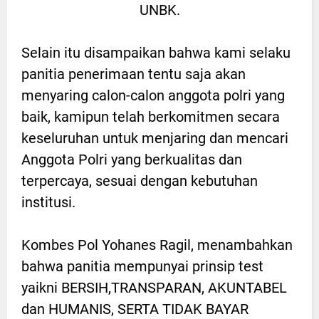
UNBK.
Selain itu disampaikan bahwa kami selaku
panitia penerimaan tentu saja akan
menyaring calon-calon anggota polri yang
baik, kamipun telah berkomitmen secara
keseluruhan untuk menjaring dan mencari
Anggota Polri yang berkualitas dan
terpercaya, sesuai dengan kebutuhan
institusi.
Kombes Pol Yohanes Ragil, menambahkan
bahwa panitia mempunyai prinsip test
yaikni BERSIH,TRANSPARAN, AKUNTABEL
dan HUMANIS, SERTA TIDAK BAYAR