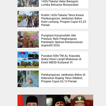
1426/Takalar Gelar Beragam
Lomba Bersama Masyarakat
Kodim 1426/Takalar Terus Kawal
Pembangunan Jembatan Beton
Kale Lantang, Progres Capai 63,25
Persen
Pangdam Hasanuddin Ukir
Prestasi, Raih Penghargaan
Pemimpin Operasi Kemanusiaan
Inspiratif 2026
Pasukan Elite TNI AL Kopaska
Bakal Hiasi Langit Makassar di
Event NBOD Kodaeral VI
Pembangunan Jembatan Beton di
Kelurahan Bajeng Terus Dikebut,
Progres Capai 63,13 Persen