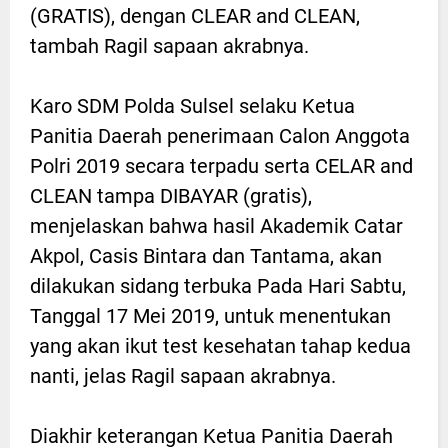
(GRATIS), dengan CLEAR and CLEAN,
tambah Ragil sapaan akrabnya.
Karo SDM Polda Sulsel selaku Ketua
Panitia Daerah penerimaan Calon Anggota
Polri 2019 secara terpadu serta CELAR and
CLEAN tampa DIBAYAR (gratis),
menjelaskan bahwa hasil Akademik Catar
Akpol, Casis Bintara dan Tantama, akan
dilakukan sidang terbuka Pada Hari Sabtu,
Tanggal 17 Mei 2019, untuk menentukan
yang akan ikut test kesehatan tahap kedua
nanti, jelas Ragil sapaan akrabnya.
Diakhir keterangan Ketua Panitia Daerah