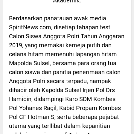
Akademik.
Berdasarkan panatauan awak media
SpiritNews.com, disetiap tahapan test
Calon Siswa Anggota Polri Tahun Anggaran
2019, yang memakai kemeja putih dan
celana hitam memenuhi lapangan hitam
Mapolda Sulsel, bersama para orang tua
calon siswa dan panitia penerimaan calon
Anggota Polri secara terpadu, nampak
dihadir oleh Kapolda Sulsel Irjen Pol Drs
Hamidin, didampingi Karo SDM Kombes
Pol Yohanes Ragil, Kabid Propam Kombes
Pol CF Hotman S, serta beberapa pejabat
utama yang terllibat dalam kepanitian