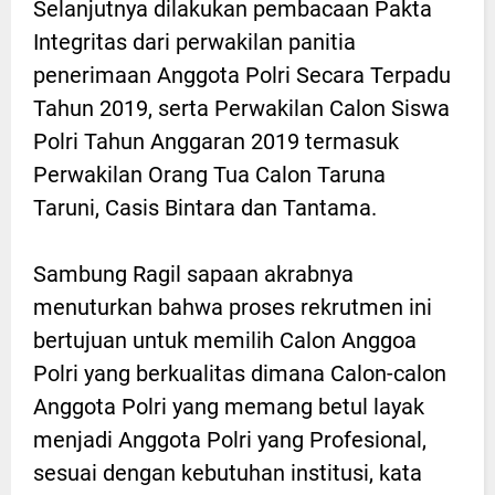
Selanjutnya dilakukan pembacaan Pakta
Integritas dari perwakilan panitia
penerimaan Anggota Polri Secara Terpadu
Tahun 2019, serta Perwakilan Calon Siswa
Polri Tahun Anggaran 2019 termasuk
Perwakilan Orang Tua Calon Taruna
Taruni, Casis Bintara dan Tantama.
Sambung Ragil sapaan akrabnya
menuturkan bahwa proses rekrutmen ini
bertujuan untuk memilih Calon Anggoa
Polri yang berkualitas dimana Calon-calon
Anggota Polri yang memang betul layak
menjadi Anggota Polri yang Profesional,
sesuai dengan kebutuhan institusi, kata