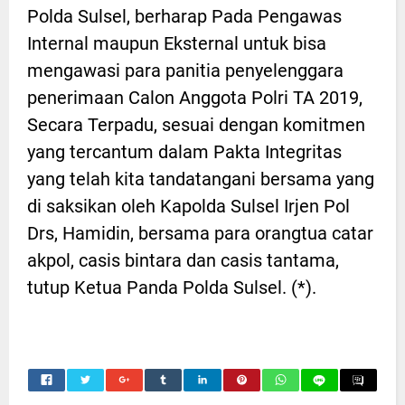
Polda Sulsel, berharap Pada Pengawas
Internal maupun Eksternal untuk bisa
mengawasi para panitia penyelenggara
penerimaan Calon Anggota Polri TA 2019,
Secara Terpadu, sesuai dengan komitmen
yang tercantum dalam Pakta Integritas
yang telah kita tandatangani bersama yang
di saksikan oleh Kapolda Sulsel Irjen Pol
Drs, Hamidin, bersama para orangtua catar
akpol, casis bintara dan casis tantama,
tutup Ketua Panda Polda Sulsel. (*).