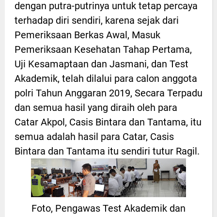
dengan putra-putrinya untuk tetap percaya
terhadap diri sendiri, karena sejak dari
Pemeriksaan Berkas Awal, Masuk
Pemeriksaan Kesehatan Tahap Pertama,
Uji Kesamaptaan dan Jasmani, dan Test
Akademik, telah dilalui para calon anggota
polri Tahun Anggaran 2019, Secara Terpadu
dan semua hasil yang diraih oleh para
Catar Akpol, Casis Bintara dan Tantama, itu
semua adalah hasil para Catar, Casis
Bintara dan Tantama itu sendiri tutur Ragil.
Foto, Pengawas Test Akademik dan