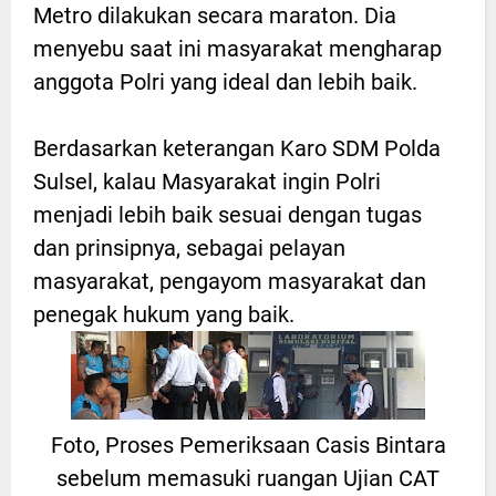
Metro dilakukan secara maraton. Dia
menyebu saat ini masyarakat mengharap
anggota Polri yang ideal dan lebih baik.
Berdasarkan keterangan Karo SDM Polda
Sulsel, kalau Masyarakat ingin Polri
menjadi lebih baik sesuai dengan tugas
dan prinsipnya, sebagai pelayan
masyarakat, pengayom masyarakat dan
penegak hukum yang baik.
Foto, Proses Pemeriksaan Casis Bintara
sebelum memasuki ruangan Ujian CAT