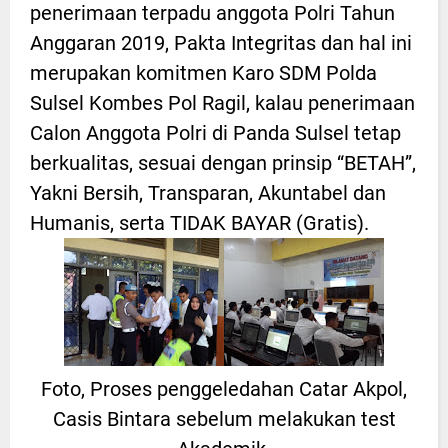
penerimaan terpadu anggota Polri Tahun
Anggaran 2019, Pakta Integritas dan hal ini
merupakan komitmen Karo SDM Polda
Sulsel Kombes Pol Ragil, kalau penerimaan
Calon Anggota Polri di Panda Sulsel tetap
berkualitas, sesuai dengan prinsip “BETAH”,
Yakni Bersih, Transparan, Akuntabel dan
Humanis, serta TIDAK BAYAR (Gratis).
Foto, Proses penggeledahan Catar Akpol,
Casis Bintara sebelum melakukan test