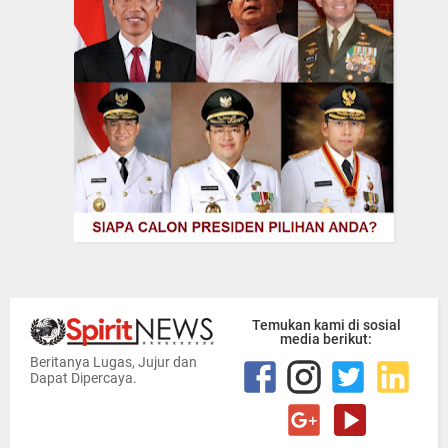
Temukan kami di sosial
media berikut:
Beritanya Lugas, Jujur dan
Dapat Dipercaya.