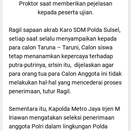
Proktor saat memberikan pejelasan
kepada peserta ujian.
Ragil sapaan akrab Karo SDM Polda Sulsel,
setiap saat selalu menyampaikan kepada
para calon Taruna – Taruni, Calon siswa
tetap menanamkan kepercaya terhadap
putra-putrinya, srlsin itu, dijelaskan agar
para orang tua para Calon Anggota ini tidak
melakukan hal-hal yang mencederai proses
penerimaan, tutur Ragil.
Sementara itu, Kapolda Metro Jaya Irjen M
Iriawan mengatakan seleksi penerimaan
anggota Polri dalam lingkungan Polda