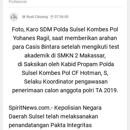
Profesional
Rusli Cikoang
07:56:00
Foto, Karo SDM Polda Sulsel Kombes Pol
Yohanes Ragil, saat memberikan arahan
para Casis Bintara setelah mengikuti test
akademik di SMKN 2 Makassar,
di Saksikan oleh Kabid Propam Polda
Sulsel Kombes Pol CF Hotman, S,
Selaku Koordinator pengawasan
penerimaan calon anggota polri TA 2019.
SpiritNews.com.- Kepolisian Negara
Daerah Sulsel telah melaksanakan
penandatangan Pakta Integritas