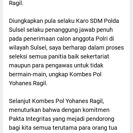
Ragil.
Diungkapkan pula selaku Karo SDM Polda
Sulsel selaku penanggung jawab penuh
pada penerimaan calon anggota Polri di
wilayah Sulsel, saya berharap dalam proses
seleksi semua panitia baik sekertariat
maupun para pengawas untuk tidak
bermain-main, ungkap Kombes Pol
Yohanes Ragil.
Selanjut Kombes Pol Yohanes Ragil,
menuturkan bahwa dengan komitmen
Pakta Integritas yang mejadi pendorong
bagi kita semua terutama para orang tua