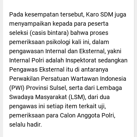
Pada kesempatan tersebut, Karo SDM juga
menyampaikan kepada para peserta
seleksi (casis bintara) bahwa proses
pemeriksaan psikologi kali ini, dalam
pengawasan Internal dan Eksternal, yakni
Internal Polri adalah Inspektorat sedangkan
Pengawas Eksternal itu di antaranya
Perwakilan Persatuan Wartawan Indonesia
(PWI) Provinsi Sulsel, serta dari Lembaga
Swadaya Masyarakat (LSM), dari dua
pengawas ini setiap item terkait uji,
pemeriksaan para Calon Anggota Polri,
selalu hadir.