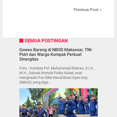
Previous Post »
SEMUA POSTINGAN
Gowes Bareng di NBOD Makassar, TNI-
Polri dan Warga Kompak Perkuat
Sinergitas
Foto.- Kombes Pol. Muhammad Ridwan, S.I.K.,
M.H., Dansat Brimob Polda Sulsel, saat
menghadiri Fun Bike Naval Base Open Day
(NBOD) yang dige...