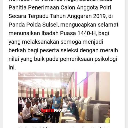
Panitia Penerimaan Calon Anggota Polri
Secara Terpadu Tahun Anggaran 2019, di
Panda Polda Sulsel, mengucapkan selamat
menunaikan Ibadah Puasa 1440-H, bagi
yang melaksanakan semoga menjadi
berkah bagi peserta seleksi dengan meraih
nilai yang baik pada pemeriksaan psikologi
ini.