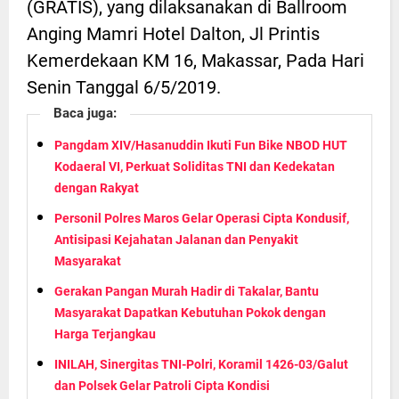
(GRATIS), yang dilaksanakan di Ballroom
Anging Mamri Hotel Dalton, Jl Printis
Kemerdekaan KM 16, Makassar, Pada Hari
Senin Tanggal 6/5/2019.
Baca juga:
Pangdam XIV/Hasanuddin Ikuti Fun Bike NBOD HUT
Kodaeral VI, Perkuat Soliditas TNI dan Kedekatan
dengan Rakyat
Personil Polres Maros Gelar Operasi Cipta Kondusif,
Antisipasi Kejahatan Jalanan dan Penyakit
Masyarakat
Gerakan Pangan Murah Hadir di Takalar, Bantu
Masyarakat Dapatkan Kebutuhan Pokok dengan
Harga Terjangkau
INILAH, Sinergitas TNI-Polri, Koramil 1426-03/Galut
dan Polsek Gelar Patroli Cipta Kondisi