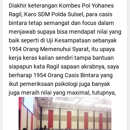
Diakhir keterangan Kombes Pol Yohanes
Ragil, Karo SDM Polda Sulsel, para casis
bintara tetap semangat dan focus dalam
menjawab supaya bisa mendapat nilai yang
baik seperti di Uji Kesampataan sebanyak
1954 Orang Memenuhui Syarat, itu upaya
kerja keras kalian sendiri tampa bantuan
siapapun kata Ragil sapaan akrabnya, saya
berharap 1954 Orang Casis Bintara yang
ikut pemeriksaan psikologi juga banyak
juga meraih nilai yang maximal, tutupnya,