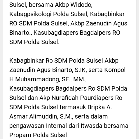
Sulsel, bersama Akbp Widodo,
Kabagpsikologi Polda Sulsel, Kabagbinkar
RO SDM Polda Sulsel, Akbp Zaenudin Agus
Binarto., Kasubagdiapers Bagdalpers RO
SDM Polda Sulsel.
Kabagbinkar Ro SDM Polda Sulsel Akbp
Zaenudin Agus Binarto, S.IK, serta Kompol
H Muhammadong, SE., MM.,
Kasubagdiapers Bagdalpers Ro SDM Polda
Sulsel dan Akp Nurafidah Paurdiapers Ro
SDM Polda Sulsel termasuk Bripka A.
Asmar Alimuddin, S.M., serta dalam
pengawasan Internal dari Itwasda bersama
Propam Polda Sulsel