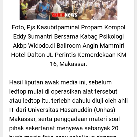
Foto, Pjs Kasubitpaminal Propam Kompol
Eddy Sumantri Bersama Kabag Psikologi
Akbp Widodo.di Ballroom Angin Mammiri
Hotel Dalton JL Perintis Kemerdekaan KM
16, Makassar.
Hasil liputan awak media ini, sebelum
ledtop mulai di operasikan alat tersebut
atau ledtop itu, terlebh dahulu diuji oleh ahli
IT dari Universitas Hasanuddin (Unhas)
Makassar, serta penggadaan materi soal
pihak sekertariat menyewa sebanyak 20