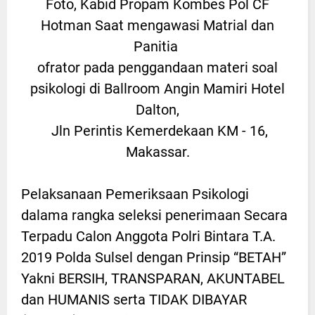
Foto, Kabid Propam Kombes Pol CF
Hotman Saat mengawasi Matrial dan
Panitia
ofrator pada penggandaan materi soal
psikologi di Ballroom Angin Mamiri Hotel
Dalton,
Jln Perintis Kemerdekaan KM - 16,
Makassar.
Pelaksanaan Pemeriksaan Psikologi
dalama rangka seleksi penerimaan Secara
Terpadu Calon Anggota Polri Bintara T.A.
2019 Polda Sulsel dengan Prinsip “BETAH”
Yakni BERSIH, TRANSPARAN, AKUNTABEL
dan HUMANIS serta TIDAK DIBAYAR