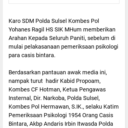
Karo SDM Polda Sulsel Kombes Pol
Yohanes Ragil HS SIK MHum memberikan
Arahan Kepada Seluruh Paniti, sebelum di
mulai pelakasanaan pemeriksaan psikologi
para casis bintara.
Berdasarkan pantauan awak media ini,
nampak turut hadir Kabid Propoam,
Kombes CF Hotman, Ketua Pengawas
Insternal, Dir. Narkoba, Polda Sulsel,
Kombes Pol Hermawan, S.IK., selaku Katim
Pemeriksaan Psikologi 1954 Orang Casis
Bintara, Akbp Andaris Irbin Itwasda Polda