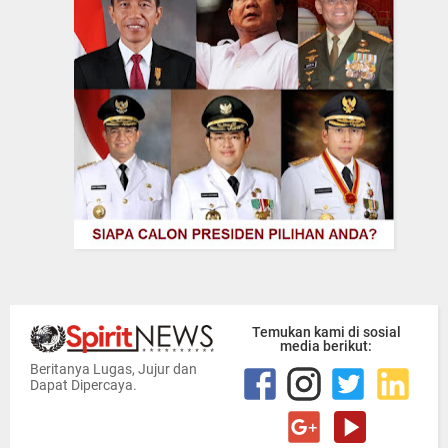
Temukan kami di sosial
media berikut:
Beritanya Lugas, Jujur dan
Dapat Dipercaya.