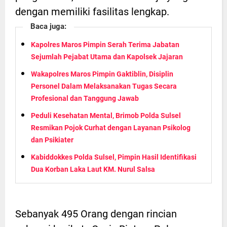
dengan memiliki fasilitas lengkap.
Baca juga:
Kapolres Maros Pimpin Serah Terima Jabatan
Sejumlah Pejabat Utama dan Kapolsek Jajaran
Wakapolres Maros Pimpin Gaktiblin, Disiplin
Personel Dalam Melaksanakan Tugas Secara
Profesional dan Tanggung Jawab
Peduli Kesehatan Mental, Brimob Polda Sulsel
Resmikan Pojok Curhat dengan Layanan Psikolog
dan Psikiater
Kabiddokkes Polda Sulsel, Pimpin Hasil Identifikasi
Dua Korban Laka Laut KM. Nurul Salsa
Sebanyak 495 Orang dengan rincian