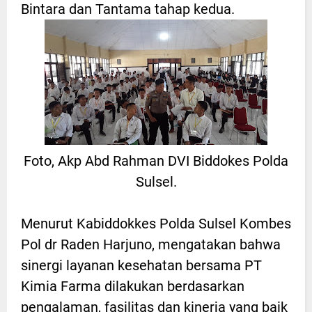
Bintara dan Tantama tahap kedua.
Foto, Akp Abd Rahman DVI Biddokes Polda
Sulsel.
Menurut Kabiddokkes Polda Sulsel Kombes
Pol dr Raden Harjuno, mengatakan bahwa
sinergi layanan kesehatan bersama PT
Kimia Farma dilakukan berdasarkan
pengalaman, fasilitas dan kinerja yang baik