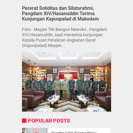
Pererat Soliditas dan Silaturahmi,
Pangdam XIV/Hasanuddin Terima
Kunjungan Kapuspalad di Makodam
Foto.- Mayjen TNI Bangun Nawoko , Pangdam
XIV/Hasanuddin, saat menerima kunjungan
Kepala Pusat Peralatan Angkatan Darat
(Kapuspalad) Mayjen...
POPULAR POSTS