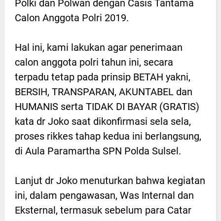
Polki dan Polwan dengan Casis Tantama
Calon Anggota Polri 2019.
Hal ini, kami lakukan agar penerimaan
calon anggota polri tahun ini, secara
terpadu tetap pada prinsip BETAH yakni,
BERSIH, TRANSPARAN, AKUNTABEL dan
HUMANIS serta TIDAK DI BAYAR (GRATIS)
kata dr Joko saat dikonfirmasi sela sela,
proses rikkes tahap kedua ini berlangsung,
di Aula Paramartha SPN Polda Sulsel.
Lanjut dr Joko menuturkan bahwa kegiatan
ini, dalam pengawasan, Was Internal dan
Eksternal, termasuk sebelum para Catar