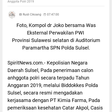
Anggota Polri 2019
Rusli Cikoang
07:47:00
Foto, Kompol dr Joko bersama Was
Eksternal Perwakilan PWI
Provinsi Sulawesi selatan di Auditorium
Paramartha SPN Polda Sulsel.
SpiritNews.com.- Kepolisian Negara
Daerah Sulsel, Pada penerimaan calon
anhggota polri secara terpadu Tahun
Anggaran 2019, melalui Biddokkes Polda
Sulsel, secara resmi mengadakan
kerjasama dengan PT Kimia Farma, Pada
pemeriksaan kesehatan Catar Akpol, Casis