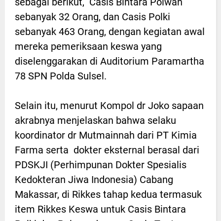
sebagai berikut, Casis Bintara Polwan
sebanyak 32 Orang, dan Casis Polki
sebanyak 463 Orang, dengan kegiatan awal
mereka pemeriksaan keswa yang
diselenggarakan di Auditorium Paramartha
78 SPN Polda Sulsel.
Selain itu, menurut Kompol dr Joko sapaan
akrabnya menjelaskan bahwa selaku
koordinator dr Mutmainnah dari PT Kimia
Farma serta dokter eksternal berasal dari
PDSKJI (Perhimpunan Dokter Spesialis
Kedokteran Jiwa Indonesia) Cabang
Makassar, di Rikkes tahap kedua termasuk
item Rikkes Keswa untuk Casis Bintara