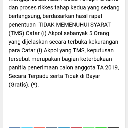
dan proses rikkes tahap kedua yang sedang
berlangsung, berdasarkan hasil rapat
penentuan TIDAK MEMENUHUI SYARAT
(TMS) Catar (i) Akpol sebanyak 5 Orang
yang dijelaskan secara terbuka kekurangan
para Catar (i) Akpol yang TMS, keputusan
tersebut merupakan bagian keterbukaan
panitia penerimaan calon anggota TA 2019,
Secara Terpadu serta Tidak di Bayar
(Gratis). (*).