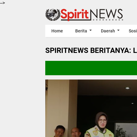
-->
Home
Berita
Daerah
Sosi
SPIRITNEWS BERITANYA: 