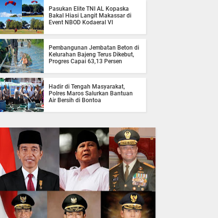
Pasukan Elite TNI AL Kopaska
Bakal Hiasi Langit Makassar di
Event NBOD Kodaeral VI
Pembangunan Jembatan Beton di
Kelurahan Bajeng Terus Dikebut,
Progres Capai 63,13 Persen
Hadir di Tengah Masyarakat,
Polres Maros Salurkan Bantuan
Air Bersih di Bontoa