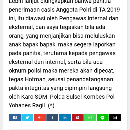
Lebih lanjut diungkapkan bahwa panitia
penerimaan casis Anggota Polri di TA 2019
ini, itu diawasi oleh Pengawas Internal dan
eksternal, dan saya tegaskan bila ada
orang, yang menjanjikan bisa meluluskan
anak bapak bapak, maka segera laporkan
pada panitia, terutama kepada pengawas
eksternal dan internel, serta bila ada
oknum polisi maka mereka akan dipecat,
tegas Hotman, seusai penandatanganan
pakta integritas yang dipimpin langsung
oleh Karo SDM Polda Sulsel Kombes Pol
Yohanes Ragil. (*).