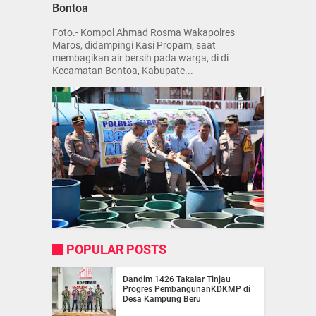
Bontoa
Foto.- Kompol Ahmad Rosma Wakapolres
Maros, didampingi Kasi Propam, saat
membagikan air bersih pada warga, di di
Kecamatan Bontoa, Kabupate...
POPULAR POSTS
Dandim 1426 Takalar Tinjau
Progres PembangunanKDKMP di
Desa Kampung Beru