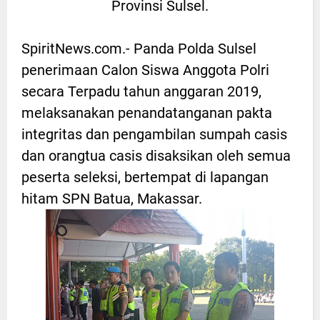
Provinsi Sulsel.
SpiritNews.com.- Panda Polda Sulsel
penerimaan Calon Siswa Anggota Polri
secara Terpadu tahun anggaran 2019,
melaksanakan penandatanganan pakta
integritas dan pengambilan sumpah casis
dan orangtua casis disaksikan oleh semua
peserta seleksi, bertempat di lapangan
hitam SPN Batua, Makassar.