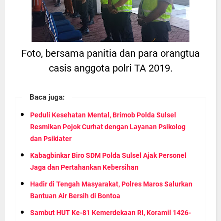
Foto, bersama panitia dan para orangtua
casis anggota polri TA 2019.
Baca juga:
Peduli Kesehatan Mental, Brimob Polda Sulsel
Resmikan Pojok Curhat dengan Layanan Psikolog
dan Psikiater
Kabagbinkar Biro SDM Polda Sulsel Ajak Personel
Jaga dan Pertahankan Kebersihan
Hadir di Tengah Masyarakat, Polres Maros Salurkan
Bantuan Air Bersih di Bontoa
Sambut HUT Ke-81 Kemerdekaan RI, Koramil 1426-