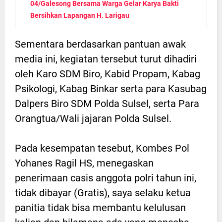
04/Galesong Bersama Warga Gelar Karya Bakti
Bersihkan Lapangan H. Larigau
Sementara berdasarkan pantuan awak
media ini, kegiatan tersebut turut dihadiri
oleh Karo SDM Biro, Kabid Propam, Kabag
Psikologi, Kabag Binkar serta para Kasubag
Dalpers Biro SDM Polda Sulsel, serta Para
Orangtua/Wali jajaran Polda Sulsel.
Pada kesempatan tesebut, Kombes Pol
Yohanes Ragil HS, menegaskan
penerimaan casis anggota polri tahun ini,
tidak dibayar (Gratis), saya selaku ketua
panitia tidak bisa membantu kelulusan