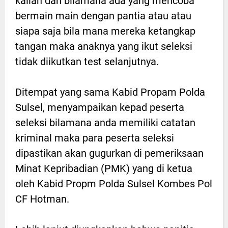
kalian dan bilamana ada yang mencoba
bermain main dengan pantia atau atau
siapa saja bila mana mereka ketangkap
tangan maka anaknya yang ikut seleksi
tidak diikutkan test selanjutnya.
Ditempat yang sama Kabid Propam Polda
Sulsel, menyampaikan kepad peserta
seleksi bilamana anda memiliki catatan
kriminal maka para peserta seleksi
dipastikan akan gugurkan di pemeriksaan
Minat Kepribadian (PMK) yang di ketua
oleh Kabid Propm Polda Sulsel Kombes Pol
CF Hotman.