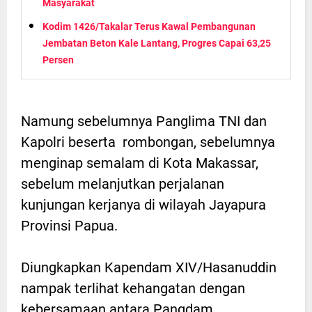
Masyarakat
Kodim 1426/Takalar Terus Kawal Pembangunan
Jembatan Beton Kale Lantang, Progres Capai 63,25
Persen
Namung sebelumnya Panglima TNI dan
Kapolri beserta rombongan, sebelumnya
menginap semalam di Kota Makassar,
sebelum melanjutkan perjalanan
kunjungan kerjanya di wilayah Jayapura
Provinsi Papua.
Diungkapkan Kapendam XIV/Hasanuddin
nampak terlihat kehangatan dengan
kebersamaan antara Pangdam