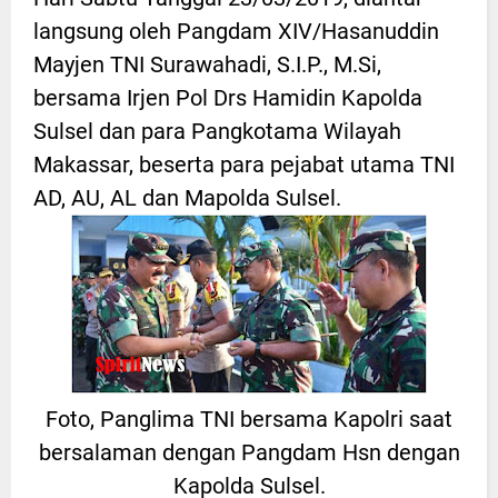
langsung oleh Pangdam XIV/Hasanuddin
Mayjen TNI Surawahadi, S.I.P., M.Si,
bersama Irjen Pol Drs Hamidin Kapolda
Sulsel dan para Pangkotama Wilayah
Makassar, beserta para pejabat utama TNI
AD, AU, AL dan Mapolda Sulsel.
Foto, Panglima TNI bersama Kapolri saat
bersalaman dengan Pangdam Hsn dengan
Kapolda Sulsel.