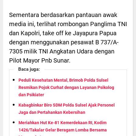
Sementara berdasarkan pantauan awak
media ini, terlihat rombongan Panglima TNI
dan Kapolri, take off ke Jayapura Papua
dengan menggunakan pesawat B 737/A-
7305 milik TNI Angkatan Udara dengan
Pilot Mayor Pnb Sunar.
Baca juga:
Peduli Kesehatan Mental, Brimob Polda Sulsel
Resmikan Pojok Curhat dengan Layanan Psikolog
dan Psikiater
Kabagbinkar Biro SDM Polda Sulsel Ajak Personel
Jaga dan Pertahankan Kebersihan
Meriahkan Hut Ke-81 Kemerdekaan RI, Kodim
1426/Takalar Gelar Beragam Lomba Bersama