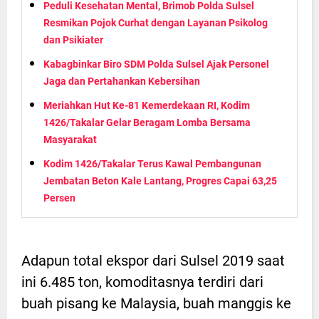
Peduli Kesehatan Mental, Brimob Polda Sulsel
Resmikan Pojok Curhat dengan Layanan Psikolog
dan Psikiater
Kabagbinkar Biro SDM Polda Sulsel Ajak Personel
Jaga dan Pertahankan Kebersihan
Meriahkan Hut Ke-81 Kemerdekaan RI, Kodim
1426/Takalar Gelar Beragam Lomba Bersama
Masyarakat
Kodim 1426/Takalar Terus Kawal Pembangunan
Jembatan Beton Kale Lantang, Progres Capai 63,25
Persen
Adapun total ekspor dari Sulsel 2019 saat
ini 6.485 ton, komoditasnya terdiri dari
buah pisang ke Malaysia, buah manggis ke