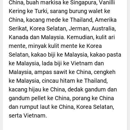
China, buah markisa ke Singapura, Vanilli
Kering ke Turki, sarang burung walet ke
China, kacang mede ke Thailand, Amerika
Serikat, Korea Selatan, Jerman, Australia,
Kanada dan Malaysia. Kemudian, kulit ari
mente, minyak kulit mente ke Korea
Selatan, kakao biji ke Malaysia, kakao pasta
ke Malaysia, lada biji ke Vietnam dan
Malaysia, ampas sawit ke China, cengkeh
ke Malaysia, cincau hitam ke Thailand,
kacang hijau ke China, dedak gandum dan
gandum pellet ke China, porang ke China
dan rumput laut ke China, Korea Selatan,
serta Vietnam.