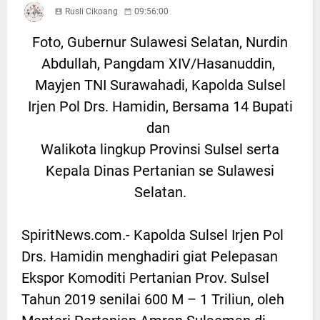
Rusli Cikoang
09:56:00
Foto, Gubernur Sulawesi Selatan, Nurdin
Abdullah, Pangdam XIV/Hasanuddin,
Mayjen TNI Surawahadi, Kapolda Sulsel
Irjen Pol Drs. Hamidin, Bersama 14 Bupati
dan
Walikota lingkup Provinsi Sulsel serta
Kepala Dinas Pertanian se Sulawesi
Selatan.
SpiritNews.com.- Kapolda Sulsel Irjen Pol
Drs. Hamidin menghadiri giat Pelepasan
Ekspor Komoditi Pertanian Prov. Sulsel
Tahun 2019 senilai 600 M – 1 Triliun, oleh