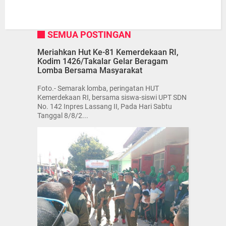
SEMUA POSTINGAN
Meriahkan Hut Ke-81 Kemerdekaan RI,
Kodim 1426/Takalar Gelar Beragam
Lomba Bersama Masyarakat
Foto.- Semarak lomba, peringatan HUT
Kemerdekaan RI, bersama siswa-siswi UPT SDN
No. 142 Inpres Lassang II, Pada Hari Sabtu
Tanggal 8/8/2...