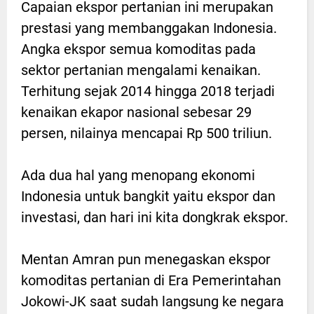
Capaian ekspor pertanian ini merupakan
prestasi yang membanggakan Indonesia.
Angka ekspor semua komoditas pada
sektor pertanian mengalami kenaikan.
Terhitung sejak 2014 hingga 2018 terjadi
kenaikan ekapor nasional sebesar 29
persen, nilainya mencapai Rp 500 triliun.
Ada dua hal yang menopang ekonomi
Indonesia untuk bangkit yaitu ekspor dan
investasi, dan hari ini kita dongkrak ekspor.
Mentan Amran pun menegaskan ekspor
komoditas pertanian di Era Pemerintahan
Jokowi-JK saat sudah langsung ke negara