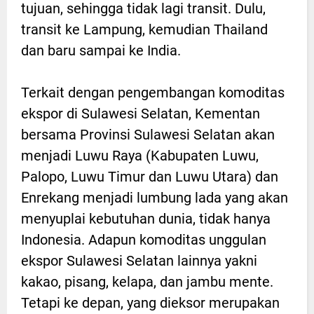
tujuan, sehingga tidak lagi transit. Dulu,
transit ke Lampung, kemudian Thailand
dan baru sampai ke India.
Terkait dengan pengembangan komoditas
ekspor di Sulawesi Selatan, Kementan
bersama Provinsi Sulawesi Selatan akan
menjadi Luwu Raya (Kabupaten Luwu,
Palopo, Luwu Timur dan Luwu Utara) dan
Enrekang menjadi lumbung lada yang akan
menyuplai kebutuhan dunia, tidak hanya
Indonesia. Adapun komoditas unggulan
ekspor Sulawesi Selatan lainnya yakni
kakao, pisang, kelapa, dan jambu mente.
Tetapi ke depan, yang dieksor merupakan