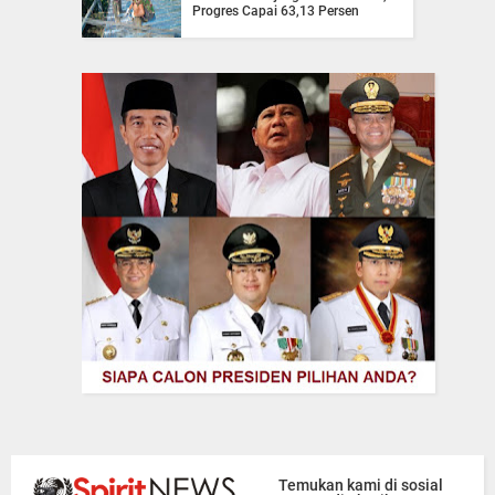
Progres Capai 63,13 Persen
Temukan kami di sosial